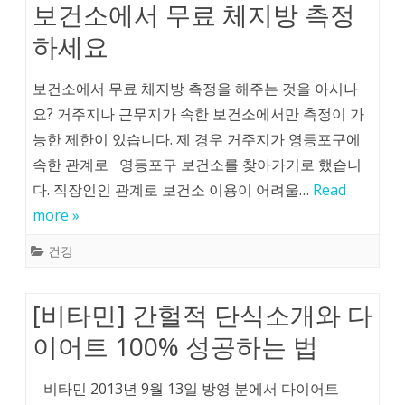
보건소에서 무료 체지방 측정
하세요
보건소에서 무료 체지방 측정을 해주는 것을 아시나
요? 거주지나 근무지가 속한 보건소에서만 측정이 가
능한 제한이 있습니다. 제 경우 거주지가 영등포구에
속한 관계로 영등포구 보건소를 찾아가기로 했습니
다. 직장인인 관계로 보건소 이용이 어려울…
Read
more »
건강
[비타민] 간헐적 단식소개와 다
이어트 100% 성공하는 법
비타민 2013년 9월 13일 방영 분에서 다이어트