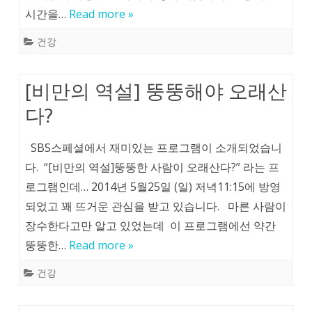
시간을…
Read more »
건강
[비만의 역설] 뚱뚱해야 오래산
다?
SBS스페셜에서 재미있는 프로그램이 소개되었습니
다. “[비만의 역설]뚱뚱한 사람이 오래산다?” 라는 프
로그램인데… 2014년 5월25일 (일) 저녁11:15에 방영
되었고 꽤 뜨거운 관심을 받고 있습니다. 마른 사람이
장수한다고만 알고 있었는데 이 프로그램에선 약간
뚱뚱한…
Read more »
건강