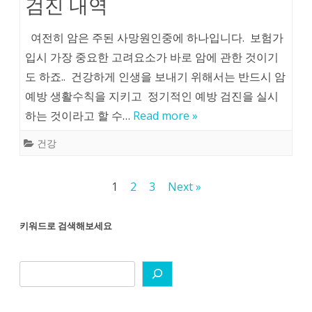
검진 내역
여전히 암은 주된 사망원인중에 하나입니다. 보험가
입시 가장 중요한 고려요소가 바로 암에 관한 것이기
도 하죠.. 건강하게 인생을 보내기 위해서는 반드시 암
예방 생활수칙을 지키고 정기적인 예방 검진을 실시
하는 것이라고 할 수…
Read more »
건강
글
1
2
3
Next »
페
키워드로 검색해보세요
이
지
매
김