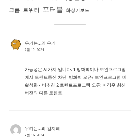
포터블
크롬
트위터
화상키보드
우키는…
의
우키
7월 19, 2024
가능성은 세가지 입니다. 1.방화벽이나 보안프로그램
에서 토렌트통신 차단: 방화벽 오픈/ 보안프로그램 비
활성화 - 비추천 2.토렌트프로그램 오류: 이경우 최신
버전의 다른 토렌트…
우키는…
의
김지혜
7월 16, 2024