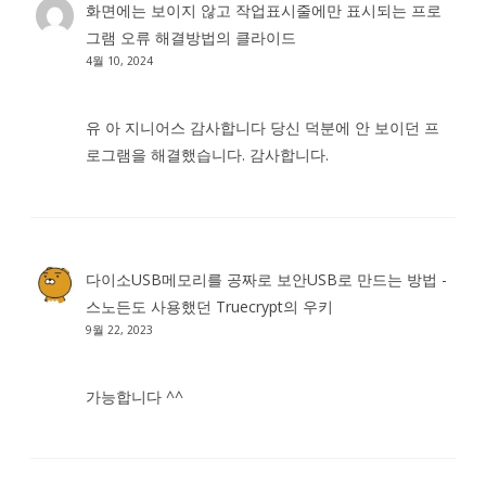
화면에는 보이지 않고 작업표시줄에만 표시되는 프로
그램 오류 해결방법
의
클라이드
4월 10, 2024
유 아 지니어스 감사합니다 당신 덕분에 안 보이던 프
로그램을 해결했습니다. 감사합니다.
다이소USB메모리를 공짜로 보안USB로 만드는 방법 -
스노든도 사용했던 Truecrypt
의
우키
9월 22, 2023
가능합니다 ^^