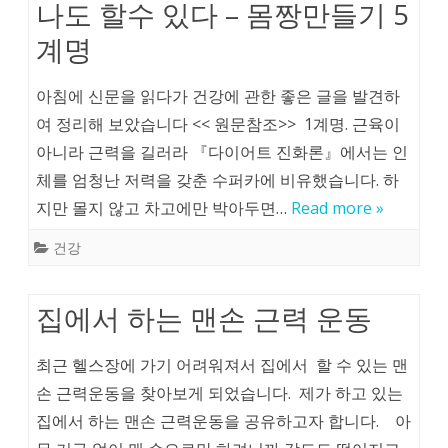
나도 할수 있다 – 몸짱만들기 5
계명
아침에 신문을 읽다가 건강에 관한 좋은 글을 발견하
여 정리해 보았습니다 << 원문참조>> 1계명. 근육이
아니라 근력을 길러라 『다이어트 진화론』에서는 인
체를 엄청난 저력을 갖춘 수퍼카에 비유했습니다. 하
지만 몰지 않고 차고에만 박아두면…
Read more »
건강
집에서 하는 맨손 근력 운동
최근 헬스장에 가기 어려워져서 집에서 할 수 있는 맨
손 근력운동을 찾아보게 되었습니다. 제가 하고 있는
집에서 하는 맨손 근력운동을 공유하고자 합니다. 아