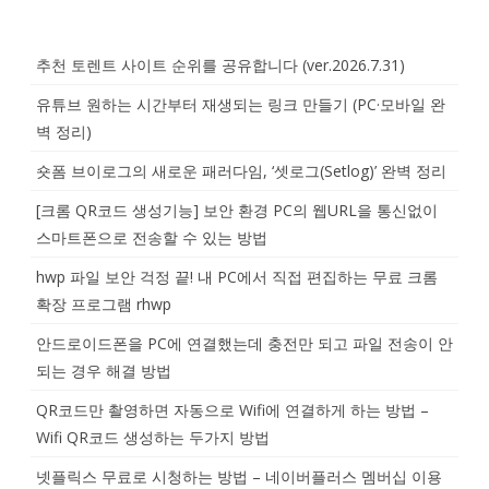
추천 토렌트 사이트 순위를 공유합니다 (ver.2026.7.31)
유튜브 원하는 시간부터 재생되는 링크 만들기 (PC·모바일 완
벽 정리)
숏폼 브이로그의 새로운 패러다임, ‘셋로그(Setlog)’ 완벽 정리
[크롬 QR코드 생성기능] 보안 환경 PC의 웹URL을 통신없이
스마트폰으로 전송할 수 있는 방법
hwp 파일 보안 걱정 끝! 내 PC에서 직접 편집하는 무료 크롬
확장 프로그램 rhwp
안드로이드폰을 PC에 연결했는데 충전만 되고 파일 전송이 안
되는 경우 해결 방법
QR코드만 촬영하면 자동으로 Wifi에 연결하게 하는 방법 –
Wifi QR코드 생성하는 두가지 방법
넷플릭스 무료로 시청하는 방법 – 네이버플러스 멤버십 이용