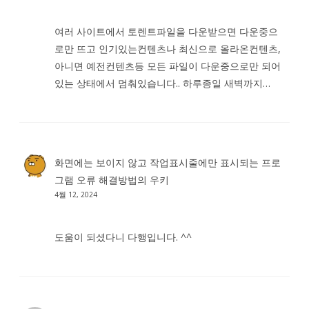
여러 사이트에서 토렌트파일을 다운받으면 다운중으
로만 뜨고 인기있는컨텐츠나 최신으로 올라온컨텐츠,
아니면 예전컨텐츠등 모든 파일이 다운중으로만 되어
있는 상태에서 멈춰있습니다.. 하루종일 새벽까지…
화면에는 보이지 않고 작업표시줄에만 표시되는 프로
그램 오류 해결방법
의
우키
4월 12, 2024
도움이 되셨다니 다행입니다. ^^