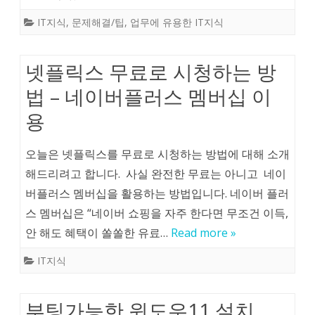
IT지식
,
문제해결/팁
,
업무에 유용한 IT지식
넷플릭스 무료로 시청하는 방
법 – 네이버플러스 멤버십 이
용
오늘은 넷플릭스를 무료로 시청하는 방법에 대해 소개
해드리려고 합니다. 사실 완전한 무료는 아니고 네이
버플러스 멤버십을 활용하는 방법입니다. 네이버 플러
스 멤버십은 “네이버 쇼핑을 자주 한다면 무조건 이득,
안 해도 혜택이 쏠쏠한 유료…
Read more »
IT지식
부팅가능한 윈도우11 설치