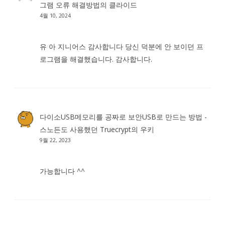
그램 오류 해결방법
의
클라이드
4월 10, 2024
유 아 지니어스 감사합니다 당신 덕분에 안 보이던 프
로그램을 해결했습니다. 감사합니다.
다이소USB메모리를 공짜로 보안USB로 만드는 방법 -
스노든도 사용했던 Truecrypt
의
우키
9월 22, 2023
가능합니다 ^^