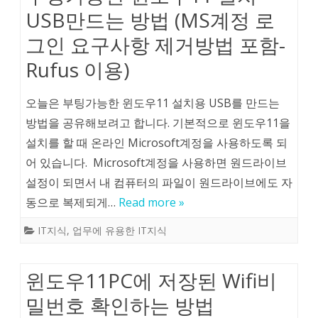
USB만드는 방법 (MS계정 로
그인 요구사항 제거방법 포함-
Rufus 이용)
오늘은 부팅가능한 윈도우11 설치용 USB를 만드는
방법을 공유해보려고 합니다. 기본적으로 윈도우11을
설치를 할 때 온라인 Microsoft계정을 사용하도록 되
어 있습니다. Microsoft계정을 사용하면 원드라이브
설정이 되면서 내 컴퓨터의 파일이 원드라이브에도 자
동으로 복제되게…
Read more »
IT지식
,
업무에 유용한 IT지식
윈도우11PC에 저장된 Wifi비
밀번호 확인하는 방법