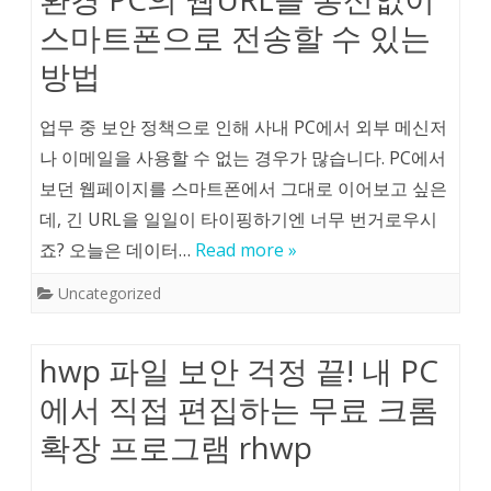
스마트폰으로 전송할 수 있는
방법
업무 중 보안 정책으로 인해 사내 PC에서 외부 메신저
나 이메일을 사용할 수 없는 경우가 많습니다. PC에서
보던 웹페이지를 스마트폰에서 그대로 이어보고 싶은
데, 긴 URL을 일일이 타이핑하기엔 너무 번거로우시
죠? 오늘은 데이터…
Read more »
Uncategorized
hwp 파일 보안 걱정 끝! 내 PC
에서 직접 편집하는 무료 크롬
확장 프로그램 rhwp