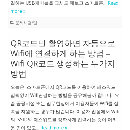
결하는 USB케이블을 교체도 해보고 스마트폰…
Read
more »
문제해결/팁
QR코드만 촬영하면 자동으로
Wifi에 연결하게 하는 방법 –
Wifi QR코드 생성하는 두가지
방법
오늘은 스마트폰에서 QR코드를 이용하여 패스워드
입력없이 Wifi연결하는 방법을 공유해볼까 합니다. 요
즘 공공시설 또는 업무현장에서 이용자들이 Wifi를 접
속을 지원하는 경우가 많습니다. 이용자 입장에서 Wifi
의 SSID와 패스워드를 정확하게 입력하는 것이 어려
운 면이 있고…
Read more »