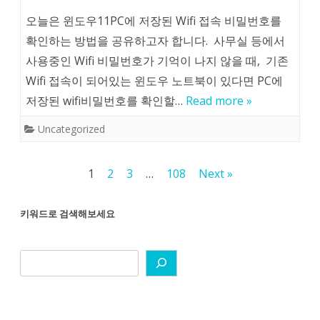
오늘은 윈도우11PC에 저장된 Wifi 접속 비밀번호를
확인하는 방법을 공유하고자 합니다. 사무실 등에서
사용중인 Wifi 비밀번호가 기억이 나지 않을 때, 기존
Wifi 접속이 되어있는 윈도우 노트북이 있다면 PC에
저장된 wifi비밀번호를 확인할…
Read more »
Uncategorized
글
1
2
3
…
108
Next »
페
키워드로 검색해보세요
이
지
매
김