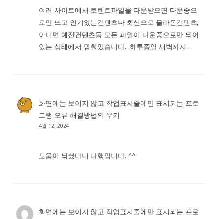
여러 사이트에서 토렌트파일을 다운받으면 다운중으
로만 뜨고 인기있는컨텐츠나 최신으로 올라온컨텐츠,
아니면 예전컨텐츠등 모든 파일이 다운중으로만 되어
있는 상태에서 멈춰있습니다.. 하루종일 새벽까지…
화면에는 보이지 않고 작업표시줄에만 표시되는 프로
그램 오류 해결방법
의
우키
4월 12, 2024
도움이 되셨다니 다행입니다. ^^
화면에는 보이지 않고 작업표시줄에만 표시되는 프로