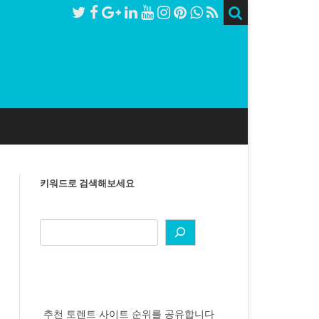
키워드로 검색해보세요
추천 토렌트 사이트 순위를 공유합니다