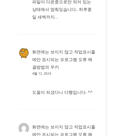
파일이 다운중으로만 되어 있는
상태에서 멈춰있습니다.. 하루종
일 새벽까지…
화면에는 보이지 않고 작업표시줄
에만 표시되는 프로그램 오류 해
결방법
의
우키
4월 12, 2024
도움이 되셨다니 다행입니다. ^^
화면에는 보이지 않고 작업표시줄
에만 표시되는 프로그램 오류 해