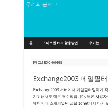
우키의 블로그
홈
스마트한 PDF 활용방법
우키는…
[태그:]
EXCHANGE
Exchange2003 메일
Exchange2003 서버에서 메일필터링하
기위해서도 매우 필수적입니다. 물론 사용자
웨어지에 소개되었던 글을 zdnet에서 다시