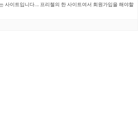
수있는 사이트입니다…. 프리첼의 한 사이트여서 회원가입을 해야할