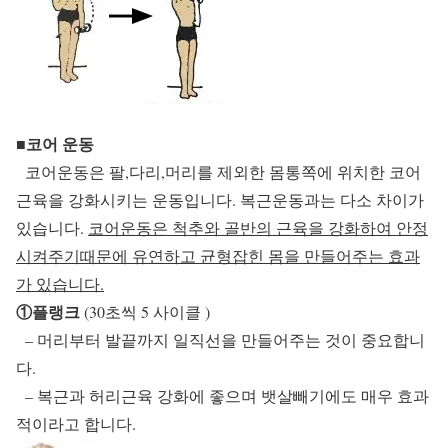
■코어 운동
코어운동은 팔,다리,머리를 제외한 몸통쪽에 위치한 코어
근육을 강화시키는 운동입니다. 복근운동과는 다소 차이가
있습니다.
코어운동은 척추와 골반의 근육을 강화하여 안정
시켜주기때문에 유연하고 균형잡힌 몸을 만들어주는 효과
가 있습니다.
①플랭크
(30초씩 5 사이클 )
– 머리부터 발끝까지 일직선을 만들어주는 것이 중요합니
다.
– 복근과 허리근육 강화에 좋으며 뱃살빼기에도 매우 효과
적이라고 합니다.