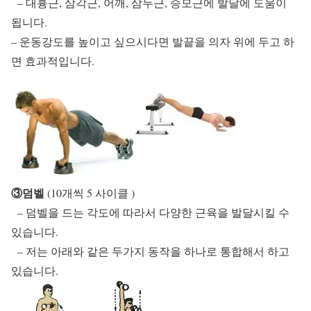
– 대흉근, 삼각근, 어깨, 삼두근, 승모근에 발달에 도움이
됩니다.
– 운동강도를 높이고 싶으시다면 발끝을 의자 위에 두고 하
면 효과적입니다.
③덤벨
(10개씩 5 사이클 )
– 덤벨을 드는 각도에 따라서 다양한 근육을 발달시킬 수
있습니다.
– 저는 아래와 같은 두가지 동작을 하나로 통합해서 하고
있습니다.