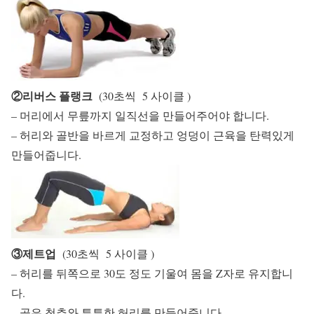
②리버스 플랭크
(30초씩 5 사이클 )
– 머리에서 무릎까지 일직선을 만들어주어야 합니다.
– 허리와 골반을 바르게 교정하고 엉덩이 근육을 탄력있게
만들어줍니다.
③제트업
(30초씩 5 사이클 )
– 허리를 뒤쪽으로 30도 정도 기울여 몸을 Z자로 유지합니
다.
– 곧은 척추와 튼튼한 허리를 만들어줍니다.