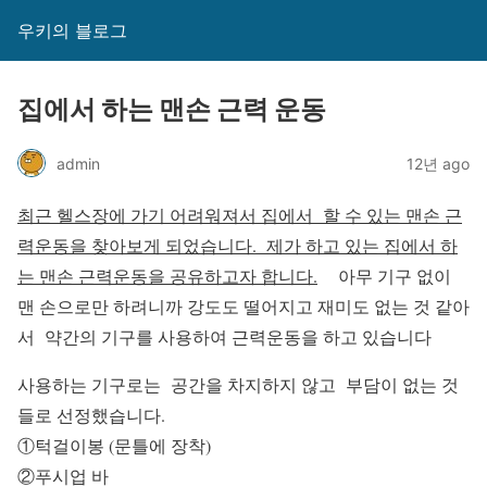
우키의 블로그
집에서 하는 맨손 근력 운동
admin
12년 ago
최근 헬스장에 가기 어려워져서 집에서 할 수 있는 맨손 근
력운동을 찾아보게 되었습니다. 제가 하고 있는 집에서 하
는 맨손 근력운동을 공유하고자 합니다.
아무 기구 없이
맨 손으로만 하려니까 강도도 떨어지고 재미도 없는 것 같아
서 약간의 기구를 사용하여 근력운동을 하고 있습니다
사용하는 기구로는 공간을 차지하지 않고 부담이 없는 것
들로 선정했습니다.
①턱걸이봉 (문틀에 장착)
②푸시업 바