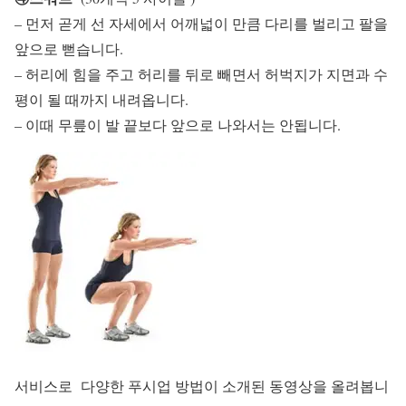
– 먼저 곧게 선 자세에서 어깨넓이 만큼 다리를 벌리고 팔을
앞으로 뻗습니다.
– 허리에 힘을 주고 허리를 뒤로 빼면서 허벅지가 지면과 수
평이 될 때까지 내려옵니다.
– 이때 무릎이 발 끝보다 앞으로 나와서는 안됩니다.
서비스로 다양한 푸시업 방법이 소개된 동영상을 올려봅니