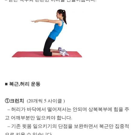
■ 복근,허리 운동
①크런치
(20개씩 5 사이클 )
– 허리가 바닥에서 떨어져서는 안되며 상복복부에 힘을 주
고 어깨부분만 일으켜야 합니다.
– 기존 윗몸 일으키기의 단점을 보완하면서 복근만 집중적
으로 키울 수 있습니다.