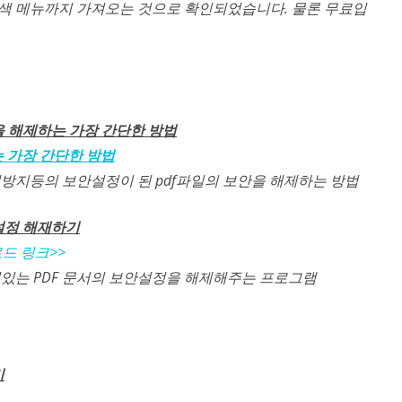
탐색 메뉴까지 가져오는 것으로 확인되었습니다. 물론 무료입
안을 해제하는 가장 간단한 방법
 가장 간단한 방법
쇄방지등의 보안설정이 된 pdf파일의 보안을 해제하는 방법
안설정 해재하기
드 링크>>
려있는 PDF 문서의 보안설정을 해제해주는 프로그램
기