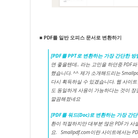
■ PDF를 일반 오피스 문서로 변환하기
[PDF를 PPT로 변환하는 가장 간단한 방
면 좋을텐데.. 라는 고민을 하던중 PDF
했습니다. ^^ 제가 소개해드리는 Small
다시 획득하실 수 있겠습니다. 웹 사이
도 동일하게 사용이 가능하다는 것이 장점
깔끔해졌네요
[PDF를 워드(Doc)로 변환하는 가장 간단
환이 적절하지만 대부분 많은 PDF가 사실
요. Smallpdf.com이란 사이트에서는 