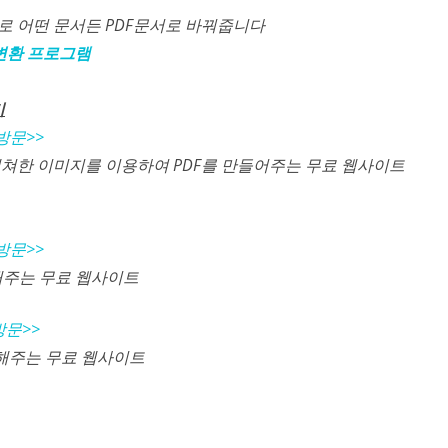
로 어떤 문서든 PDF문서로 바꿔줍니다
F 변환 프로그램
기
방문>>
캡쳐한 이미지를 이용하여 PDF를 만들어주는 무료 웹사이트
방문>>
환해주는 무료 웹사이트
방문>>
환해주는 무료 웹사이트