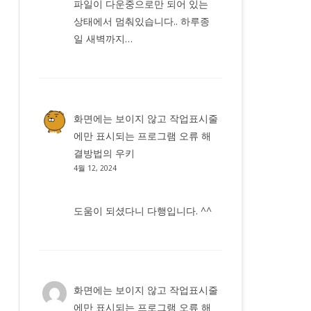
파일이 다운중으로만 되어 있는
상태에서 멈춰있습니다.. 하루종
일 새벽까지…
화면에는 보이지 않고 작업표시줄
에만 표시되는 프로그램 오류 해
결방법
의
우키
4월 12, 2024
도움이 되셨다니 다행입니다. ^^
화면에는 보이지 않고 작업표시줄
에만 표시되는 프로그램 오류 해