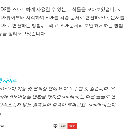
PDF를 스마트하게 사용할 수 있는 지식들을 모아보았습니다.
PDF뷰어부터 시작하여 PDF를 각종 문서로 변환하거나, 문서를
PDF로 변환하는 방법,, 그리고 PDF문서의 보안 해제하는 방법
등을 정리해보았습니다.
변환 사이트
lPDF보다 기능 및 편의성 면에서 더 우수한 것 같습니다. ^^
하게 PDF내용을 변환을 했지만 smallpdf는 다른 글꼴로 변
족스럽지 않은 결과물이 출력이 되더군요. smallpdf보다
.