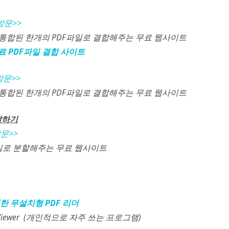
방문>>
 통합된 한개의 PDF파일로 결합해주는 무료 웹사이트
] 무료 PDF파일 결합 사이트
방문>>
 통합된 한개의 PDF파일로 결합해주는 무료 웹사이트
할하기
문>>
파일로 분할해주는 무료 웹사이트
 강력한 무설치형 PDF 리더
F Viewer (개인적으로 자주 쓰는 프로그램)