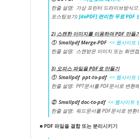
한줄 설명: 가상 프린터 드라이브방식으
포스팅보기
:
[doPDF] 편리한 무료 PD
2) 스캔한 이미지를 이용하여 PDF 만들
① Smallpdf Merge-PDF
<< 웹사이트 
한줄 설명: 스캔받은 이미지 또는 화면
3) 오피스 파일을 PDF로 만들기
① Smallpdf ppt-to-pdf
<< 웹사이트 
한줄 설명: PPT문서를 PDF문서로 변
②
Smallpdf doc-to-pdf
<< 웹사이트 
한줄 설명: 워드문서를 PDF문서로 변
■ PDF 파일을 결합 또는 분리시키기