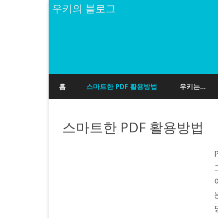
우키의 블로그
홈
스마트한 PDF 활용방법
우키는…
스마트한 PDF 활용방법