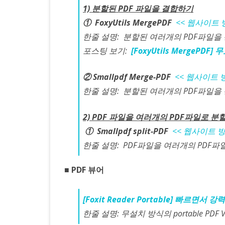
1) 분할된 PDF 파일을 결합하기
① FoxyUtils MergePDF
<< 웹사이트 
한줄 설명: 분할된 여러개의 PDF파일을
포스팅 보기:
[FoxyUtils MergePDF
② Smallpdf Merge-PDF
<< 웹사이트 
한줄 설명: 분할된 여러개의 PDF파일을
2) PDF 파일을 여러개의 PDF파일로 분
①
Smallpdf split-PDF
<< 웹사이트 방
한줄 설명: PDF파일을 여러개의 PDF
■ PDF 뷰어
[Foxit Reader Portable] 빠르면서
한줄 설명: 무설치 방식의 portable PD