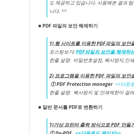
도 제공하고 있습니다. 사용해본 결과 
니다. ^^
■ PDF 파일의 보안 해제하기
1) 웹 사이트를 이용한 PDF파일의 보
포스팅보기
:
PDF파일의 보안을 해제하는
한줄 설명: 비밀번호설정, 복사방지,인
2) 프로그램을 이용한 PDF 파일의 보
①
PDF Protection manager
<<다운로
한줄 설명: 복사방지 및 인쇄제한이 걸
■ 일반 문서를 PDF로 변환하기
1)가상 프린터 출력 방식으로 PDF 만들
① Do-PDF
<<다운로드 페이지>>