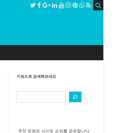
키워드로 검색해보세요
추천 토렌트 사이트 순위를 공유합니다