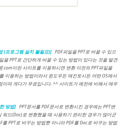
법 (프로그램 설치 불필요)]
PDF파일을 PPT로 바꿀 수 있으
파일을 PPT로 간단하게 바꿀 수 있는 방법이 있다는 것을 발견
pdf.com이란 사이트를 이용하시면 변환 이전의 PPT파일을
트를 이용하는 방법이라서 윈도우든 매킨토시든 어떤 OS에서
이며 게다가 무료입니다. ^^ 사이트가 예전에 비해서 매우
한 방법]
PPT문서를 PDF문서로 변환시킨 경우에는 PPT변
 워드(Doc)로 변환했을 때 사용하기 편리한 경우가 많더군
PDF를 PPT로 바꾸는 방법뿐 아니라 PDF를 Doc로 바꾸는 방법