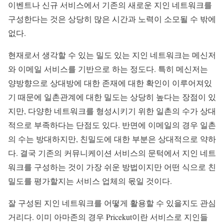
이벤트나 신규 서비스에서 기존의 새로운 지인 네트워크를
구성한다는 것은 상당히 많은 시간과 노력이 소모될 수 밖에
없다.
현재로서 생각할 수 있는 밀도 있는 지인 네트워크는 메신저
와 이메일 서비스를 기반으로 하는 정도다. 특히 메신저는
양방향으로 상대방에 대한 존재에 대한 확인이 이루어져있
기 때문에 일촌관계에 대한 밀도는 상당히 높다는 장점이 있
지만, 다양한 네트워크를 형성시키기 위한 일촌의 수가 상대
적으로 부족하다는 단점도 있다. 반면에 이메일의 경우 일촌
의 수는 방대하지만, 친밀도에 대한 부분은 상대적으로 약하
다. 결국 기존의 커뮤니케이션 서비스의 문턱에서 지인 네트
워크를 구성하는 것이 가장 쉬운 방법이지만 어떤 식으로 친
밀도를 평가할지는 서비스 업체의 몫일 것이다.
잘 구성된 지인 네트워크를 어떻게 활용할 수 있을지도 관심
거리다. 이미 아마존의 경우 Pricekut이란 서비스로 지인들