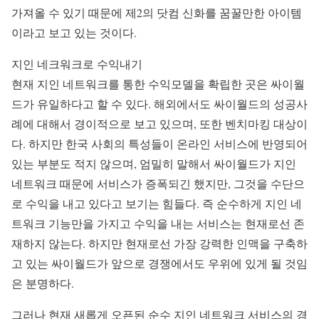
가져올 수 있기 때문에 제2의 닷컴 신화를 꿈꿀만한 아이템
이라고 보고 있는 것이다.
지인 네크워크로 수익내기
현재 지인 네트워크를 통한 수익모델을 확립한 곳은 싸이월
드가 유일하다고 할 수 있다. 해외에서도 싸이월드의 성공사
례에 대해서 경이적으로 보고 있으며, 또한 벤치마킹 대상이
다. 하지만 한국 사회의 특성들이 온라인 서비스에 반영되어
있는 부분도 적지 않으며, 엄밀히 말해서 싸이월드가 지인
네트워크 때문에 서비스가 증폭되긴 했지만, 그것을 수단으
로 수익을 내고 있다고 보기는 힘들다. 즉 순수하게 지인 네
트워크 기능만을 가지고 수익을 내는 서비스는 현재로선 존
재하지 않는다. 하지만 현재로선 가장 강력한 인맥을 구축하
고 있는 싸이월드가 앞으로 경쟁에서도 우위에 있게 될 것임
은 분명하다.
그러나 현재 새롭게 오픈된 순수 지인 네트워크 서비스의 경