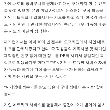
간에 서로의 장바구니를 공개하고 대신 구매까지 할 수 있도
록 하고 있으며, 유명 취업 사이트인 몬스터는 구직 활동을
지인 네트워크에 결합시키는 시도를 하고 있다. 한국의 경우
도 지연 학연에 민감한 취업시장의 특성상 매우 가능성이 높
은 시도가 아닐까 생각한다.
대기업에서는 이미 10여 년 전부터 오프라인에서 지인 네트
워크를 관리해왔다고 한다. 즉 직원들의 가족사항 및 타기업
제직중인 친구 등에 대한 정보를 DB화 시켜서 영업적인 목
적으로 활용하기도 한다고 한다. 지인 네트워크 서비스 자체
가 유료화 하기에 가장 좋은 모델은 내가 원하는 업체의 부
서에 아는 사람을 찾는 것이 아닐까?
“A 기업에 정수기를 팔고 싶은데 구매 팀에 아는 사람 찾아
볼까?”
지인 네트워크 서비스를 활용해서 중간에 소개 받아야 할 사