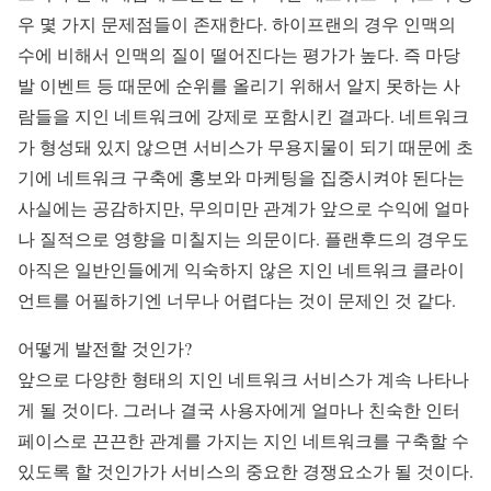
우 몇 가지 문제점들이 존재한다. 하이프랜의 경우 인맥의
수에 비해서 인맥의 질이 떨어진다는 평가가 높다. 즉 마당
발 이벤트 등 때문에 순위를 올리기 위해서 알지 못하는 사
람들을 지인 네트워크에 강제로 포함시킨 결과다. 네트워크
가 형성돼 있지 않으면 서비스가 무용지물이 되기 때문에 초
기에 네트워크 구축에 홍보와 마케팅을 집중시켜야 된다는
사실에는 공감하지만, 무의미만 관계가 앞으로 수익에 얼마
나 질적으로 영향을 미칠지는 의문이다. 플랜후드의 경우도
아직은 일반인들에게 익숙하지 않은 지인 네트워크 클라이
언트를 어필하기엔 너무나 어렵다는 것이 문제인 것 같다.
어떻게 발전할 것인가?
앞으로 다양한 형태의 지인 네트워크 서비스가 계속 나타나
게 될 것이다. 그러나 결국 사용자에게 얼마나 친숙한 인터
페이스로 끈끈한 관계를 가지는 지인 네트워크를 구축할 수
있도록 할 것인가가 서비스의 중요한 경쟁요소가 될 것이다.