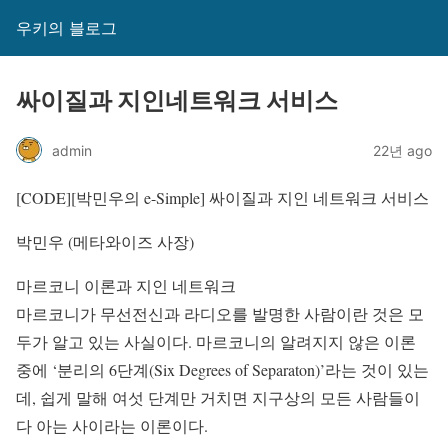
우키의 블로그
싸이질과 지인네트워크 서비스
admin
22년 ago
[CODE][박민우의 e-Simple] 싸이질과 지인 네트워크 서비스
박민우 (메타와이즈 사장)
마르코니 이론과 지인 네트워크
마르코니가 무선전신과 라디오를 발명한 사람이란 것은 모
두가 알고 있는 사실이다. 마르코니의 알려지지 않은 이론
중에 ‘분리의 6단계(Six Degrees of Separaton)’라는 것이 있는
데, 쉽게 말해 여섯 단계만 거치면 지구상의 모든 사람들이
다 아는 사이라는 이론이다.