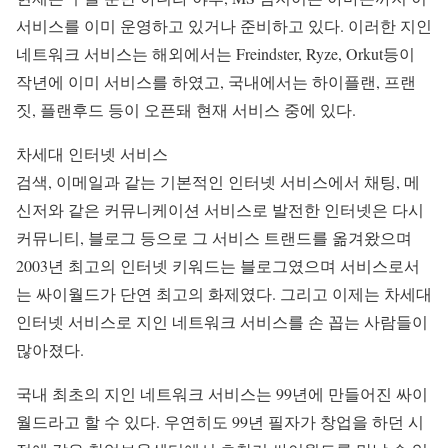
서비스를 이미 운영하고 있거나 준비하고 있다. 이러한 지인
네트워크 서비스는 해외에서는 Freindster, Ryze, Orkut등이
작년에 이미 서비스를 하였고, 국내에서는 하이플랜, 프랜
짓, 플랜후드 등이 오픈돼 현재 서비스 중에 있다.
차세대 인터넷 서비스
검색, 이메일과 같는 기본적인 인터넷 서비스에서 채팅, 메
신저와 같은 커뮤니케이션 서비스로 발전한 인터넷은 다시
커뮤니티, 블로그 등으로 그 서비스 트랜드를 옮겨왔으며
2003년 최고의 인터넷 키워드는 블로그였으며 서비스로서
는 싸이월드가 단연 최고의 화제였다. 그리고 이제는 차세대
인터넷 서비스로 지인 네트워크 서비스를 손 꼽는 사람들이
많아졌다.
국내 최초의 지인 네트워크 서비스는 99년에 만들어진 싸이
월드라고 할 수 있다. 우연히도 99년 필자가 창업을 하던 시