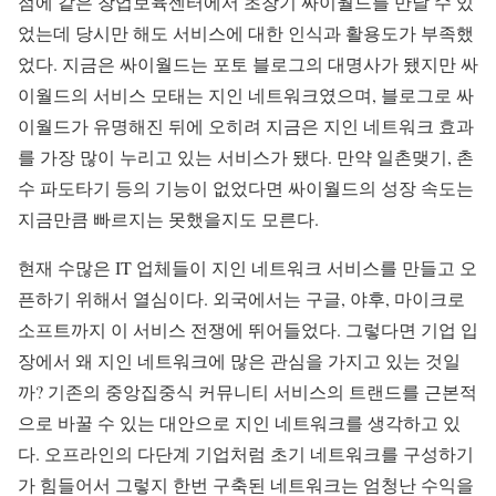
점에 같은 창업보육센터에서 초창기 싸이월드를 만날 수 있
었는데 당시만 해도 서비스에 대한 인식과 활용도가 부족했
었다. 지금은 싸이월드는 포토 블로그의 대명사가 됐지만 싸
이월드의 서비스 모태는 지인 네트워크였으며, 블로그로 싸
이월드가 유명해진 뒤에 오히려 지금은 지인 네트워크 효과
를 가장 많이 누리고 있는 서비스가 됐다. 만약 일촌맺기, 촌
수 파도타기 등의 기능이 없었다면 싸이월드의 성장 속도는
지금만큼 빠르지는 못했을지도 모른다.
현재 수많은 IT 업체들이 지인 네트워크 서비스를 만들고 오
픈하기 위해서 열심이다. 외국에서는 구글, 야후, 마이크로
소프트까지 이 서비스 전쟁에 뛰어들었다. 그렇다면 기업 입
장에서 왜 지인 네트워크에 많은 관심을 가지고 있는 것일
까? 기존의 중앙집중식 커뮤니티 서비스의 트랜드를 근본적
으로 바꿀 수 있는 대안으로 지인 네트워크를 생각하고 있
다. 오프라인의 다단계 기업처럼 초기 네트워크를 구성하기
가 힘들어서 그렇지 한번 구축된 네트워크는 엄청난 수익을