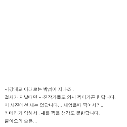
서강대교 아래로는 밤섬이 지나죠..
철새가 지날때면 사진작가들도 와서 찍어가곤 한답니다.
이 사진에선 새는 없답니다… 새없을때 찍어서리..
카메라가 약해서.. 새를 찍을 생각도 못한답니다.
쿨이오의 슬픔….