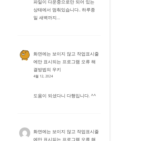
파일이 다운중으로만 되어 있는
상태에서 멈춰있습니다.. 하루종
일 새벽까지…
화면에는 보이지 않고 작업표시줄
에만 표시되는 프로그램 오류 해
결방법
의
우키
4월 12, 2024
도움이 되셨다니 다행입니다. ^^
화면에는 보이지 않고 작업표시줄
에만 표시되는 프로그램 오류 해