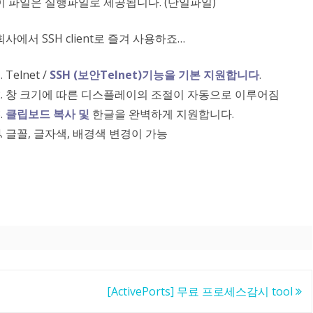
이 파일은 실행파일로 제공됩니다. (단일파일)
회사에서 SSH client로 즐겨 사용하죠…
. Telnet /
SSH (보안Telnet)기능을 기본 지원합니다
.
2. 창 크기에 따른 디스플레이의 조절이 자동으로 이루어짐
.
클립보드 복사 및
한글을 완벽하게 지원합니다.
4. 글꼴, 글자색, 배경색 변경이 가능
[ActivePorts] 무료 프로세스감시 tool