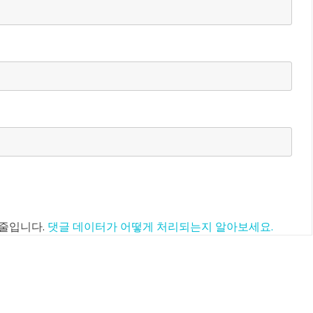
 줄입니다.
댓글 데이터가 어떻게 처리되는지 알아보세요.