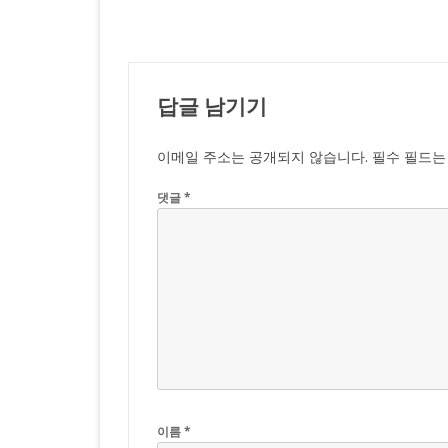
탐
색
답글 남기기
이메일 주소는 공개되지 않습니다.
필수 필드
댓글
*
이름
*