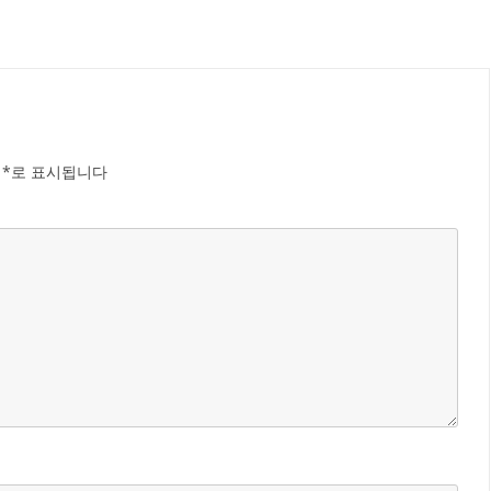
는
*
로 표시됩니다