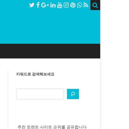
키워드로 검색해보세요
추천 토렌트 사이트 순위를 공유합니다