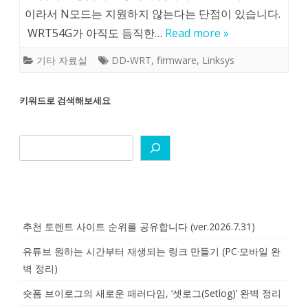
이라서 N모드는 지원하지 않는다는 단점이 있습니다.
WRT54G가 아직도 듬직한…
Read more »
기타 자료실
DD-WRT
,
firmware
,
Linksys
키워드로 검색해보세요
추천 토렌트 사이트 순위를 공유합니다 (ver.2026.7.31)
유튜브 원하는 시간부터 재생되는 링크 만들기 (PC·모바일 완
벽 정리)
숏폼 브이로그의 새로운 패러다임, ‘셋로그(Setlog)’ 완벽 정리