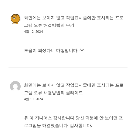
화면에는 보이지 않고 작업표시줄에만 표시되는 프로
그램 오류 해결방법
의
우키
4월 12, 2024
도움이 되셨다니 다행입니다. ^^
화면에는 보이지 않고 작업표시줄에만 표시되는 프로
그램 오류 해결방법
의
클라이드
4월 10, 2024
유 아 지니어스 감사합니다 당신 덕분에 안 보이던 프
로그램을 해결했습니다. 감사합니다.