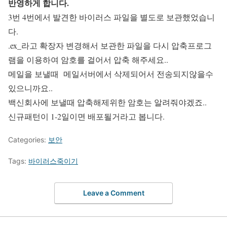
반영하게 합니다.
3번 4번에서 발견한 바이러스 파일을 별도로 보관했었습니
다.
.ex_라고 확장자 변경해서 보관한 파일을 다시 압축프로그
램을 이용하여 암호를 걸어서 압축 해주세요..
메일을 보낼때 메일서버에서 삭제되어서 전송되지않을수
있으니까요..
백신회사에 보낼때 압축해제위한 암호는 알려줘야겠죠..
신규패턴이 1-2일이면 배포될거라고 봅니다.
Categories:
보안
Tags:
바이러스죽이기
Leave a Comment