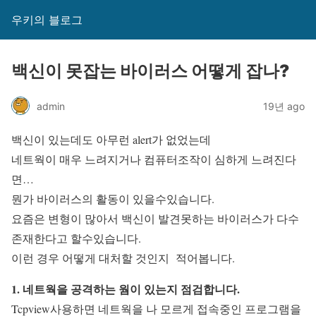
우키의 블로그
백신이 못잡는 바이러스 어떻게 잡나?
admin
19년 ago
백신이 있는데도 아무런 alert가 없었는데
네트웍이 매우 느려지거나 컴퓨터조작이 심하게 느려진다
면…
뭔가 바이러스의 활동이 있을수있습니다.
요즘은 변형이 많아서 백신이 발견못하는 바이러스가 다수
존재한다고 할수있습니다.
이런 경우 어떻게 대처할 것인지 적어봅니다.
1. 네트웍을 공격하는 웜이 있는지 점검합니다.
Tcpview사용하면 네트웍을 나 모르게 접속중인 프로그램을