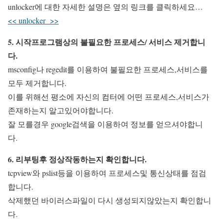
unlocker에 대한 자세한 설명은 옆의 링크를 클릭하세요…
<< unlocker >>
5. 시작프로그램상의 불필요한 프로세스/ 서비스 제거합니
다.
msconfig나 regedit를 이용하여 불필요한 프로세스,서비스를
모두 제거합니다.
이를 위해선 평소에 자신의 컴터에 어떤 프로세스,서비스가
존재하는지 알고있어야합니다.
잘 모를경우 google검색을 이용하여 정보를 얻으셔야합니
다.
6. 리부팅후 정상작동하는지 확인합니다.
tcpview와 pslist등을 이용하여 프로세스및 통신상태를 점검
합니다.
삭제했던 바이러스파일이 다시 생성되지않았는지 확인합니
다.