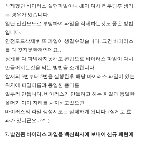
삭제했던 바이러스 실행파일이나 dll이 다시 리부팅후 생기
는 경우가 있습니다.
일단 안전모드로 부팅하여 파일을 삭제하는것도 좋은 방법
입니다.
안전모드삭제후 또 파일이 생길수있습니다. 그건 바이러스
를 다 찾지못한것인데요…
정체를 다 파악하지못해도 편법으로 바이러스 파일이 다시
만들어지는것을 막는 방법을 소개합니다.
앞서의 3번부터 5번을 실행한후 해당 바이러스 파일이 있는
위치에 파일이름과 동일한 폴더를
일부러 만듭니다. 바이러스가 만들려고 하는 파일과 동일한
폴더가 이미 자리를 차지하고있으면
바이러스의 파일 생성시도는 실패하게 됩니다. (실제로 효
과가 있더군요.. ^^; )
7. 발견된 바이러스 파일을 백신회사에 보내어 신규 패턴에