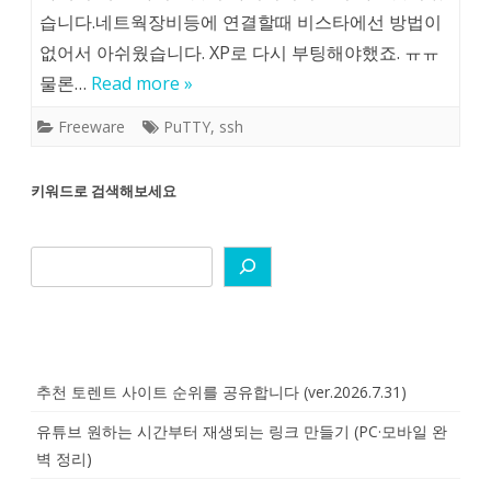
습니다.네트웍장비등에 연결할때 비스타에선 방법이
없어서 아쉬웠습니다. XP로 다시 부팅해야했죠. ㅠㅠ
물론…
Read more »
Freeware
PuTTY
,
ssh
키워드로 검색해보세요
추천 토렌트 사이트 순위를 공유합니다 (ver.2026.7.31)
유튜브 원하는 시간부터 재생되는 링크 만들기 (PC·모바일 완
벽 정리)