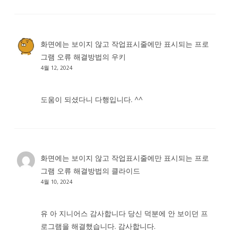
화면에는 보이지 않고 작업표시줄에만 표시되는 프로
그램 오류 해결방법
의
우키
4월 12, 2024
도움이 되셨다니 다행입니다. ^^
화면에는 보이지 않고 작업표시줄에만 표시되는 프로
그램 오류 해결방법
의
클라이드
4월 10, 2024
유 아 지니어스 감사합니다 당신 덕분에 안 보이던 프
로그램을 해결했습니다. 감사합니다.