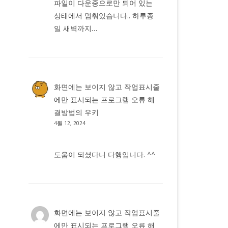
파일이 다운중으로만 되어 있는
상태에서 멈춰있습니다.. 하루종
일 새벽까지…
화면에는 보이지 않고 작업표시줄
에만 표시되는 프로그램 오류 해
결방법
의
우키
4월 12, 2024
도움이 되셨다니 다행입니다. ^^
화면에는 보이지 않고 작업표시줄
에만 표시되는 프로그램 오류 해