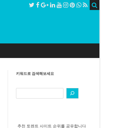
키워드로 검색해보세요
추천 토렌트 사이트 순위를 공유합니다