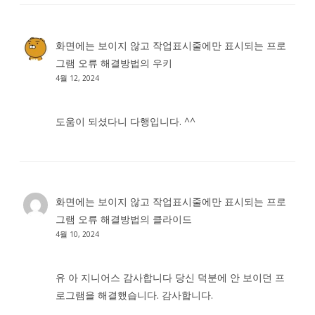
화면에는 보이지 않고 작업표시줄에만 표시되는 프로
그램 오류 해결방법
의
우키
4월 12, 2024
도움이 되셨다니 다행입니다. ^^
화면에는 보이지 않고 작업표시줄에만 표시되는 프로
그램 오류 해결방법
의
클라이드
4월 10, 2024
유 아 지니어스 감사합니다 당신 덕분에 안 보이던 프
로그램을 해결했습니다. 감사합니다.