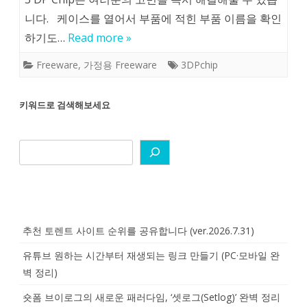
니다. 케이스를 열어서 부품에 적힌 부품 이름을 확인
하기도…
Read more »
Freeware
,
가정용 Freeware
3DPchip
키워드로 검색해보세요
추천 토렌트 사이트 순위를 공유합니다 (ver.2026.7.31)
유튜브 원하는 시간부터 재생되는 링크 만들기 (PC·모바일 완
벽 정리)
숏폼 브이로그의 새로운 패러다임, ‘셋로그(Setlog)’ 완벽 정리