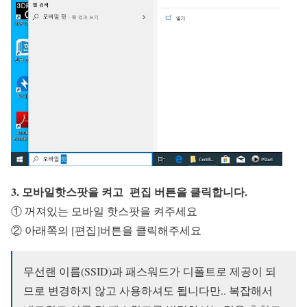
3. 모바일핫스팟을 켜고 편집 버튼을 클릭합니다.
① 꺼져있는 모바일 핫스팟을 켜주세요
② 아래쪽의 [편집]버튼을 클릭해주세요
무선랜 이름(SSID)과 패스워드가 디폴트로 제공이 되
므로 변경하지 않고 사용하셔도 됩니다만.. 복잡해서