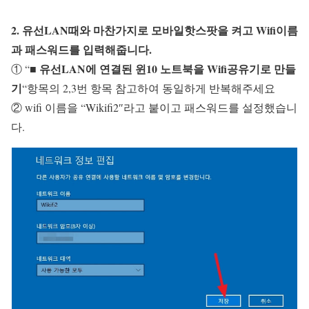
2. 유선LAN때와 마찬가지로 모바일핫스팟을 켜고 Wifi이름
과 패스워드를 입력해줍니다.
■ 유선LAN에 연결된 윈10 노트북을 Wifi공유기로 만들
① “
기
“항목의 2,3번 항목 참고하여 동일하게 반복해주세요
② wifi 이름을 “Wikifi2″라고 붙이고 패스워드를 설정했습니
다.