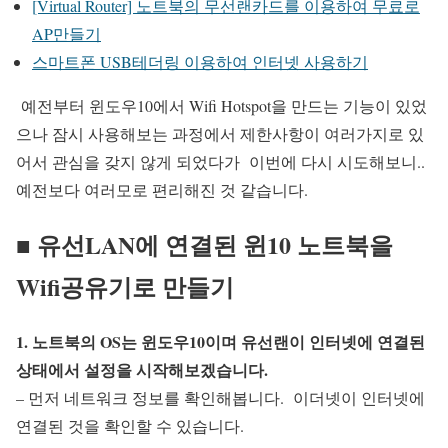
[Virtual Router] 노트북의 무선랜카드를 이용하여 무료로
AP만들기
스마트폰 USB테더링 이용하여 인터넷 사용하기
예전부터 윈도우10에서 Wifi Hotspot을 만드는 기능이 있었
으나 잠시 사용해보는 과정에서 제한사항이 여러가지로 있
어서 관심을 갖지 않게 되었다가 이번에 다시 시도해보니..
예전보다 여러모로 편리해진 것 같습니다.
■ 유선LAN에 연결된 윈10 노트북을
Wifi공유기로 만들기
1. 노트북의 OS는 윈도우10이며 유선랜이 인터넷에 연결된
상태에서 설정을 시작해보겠습니다.
– 먼저 네트워크 정보를 확인해봅니다. 이더넷이 인터넷에
연결된 것을 확인할 수 있습니다.