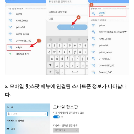
5. 모바일 핫스팟 메뉴에 연결된 스마트폰 정보가 나타납니
다.