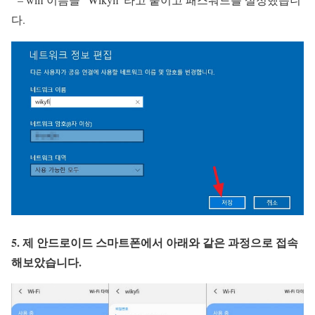
다.
5. 제 안드로이드 스마트폰에서 아래와 같은 과정으로 접속
해보았습니다.