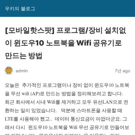
우키의 블로그
[모바일핫스팟] 프로그램/장비 설치없
이 윈도우10 노트북을 Wifi 공유기로
만드는 방법
admin
7년 ago
오늘은 추가적인 프로그램이나 장비 없이 윈도우10 노트북
을 무선 wifi (AP)로 만드는 방법을 정리해보려고 합니다.
최근 회사에서 사내 Wifi를 제거하고 모두 유선LAN으로 전
환하는 일이 있었습니다. 덕분에 스마트폰을 사용할 때
LTE를 사용해야 했고.. 데이터 통신요금이 아깝더군요. 그
래서 다시 윈도우10 노트북을 Wifi 무선 공유기로 만들어보