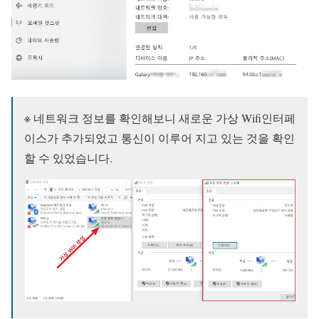
※ 네트워크 정보를 확인해보니 새로운 가상 Wifi인터페
이스가 추가되었고 통신이 이루어 지고 있는 것을 확인
할 수 있었습니다.