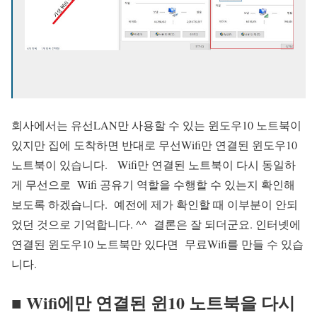
회사에서는 유선LAN만 사용할 수 있는 윈도우10 노트북이
있지만 집에 도착하면 반대로 무선Wifi만 연결된 윈도우10
노트북이 있습니다. Wifi만 연결된 노트북이 다시 동일하
게 무선으로 Wifi 공유기 역할을 수행할 수 있는지 확인해
보도록 하겠습니다. 예전에 제가 확인할 때 이부분이 안되
었던 것으로 기억합니다. ^^ 결론은 잘 되더군요.
인터넷에
연결된 윈도우10 노트북만 있다면 무료Wifi를 만들 수 있습
니다.
■ Wifi에만 연결된 윈10 노트북을 다시