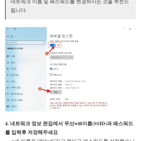
네트워크 이름 및 패스워드를 변경하시는 것을 추천드
립니다.
4. 네트워크 정보 편집에서 무선wifi이름(SSID)과 패스워드
를 입력후 저장해주세요
– wifi 이름을 “Wikyfi”라고 붙이고 패스워드를 설정했습니