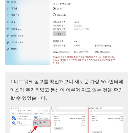
※ 네트워크 정보를 확인해보니 새로운 가상 Wifi인터페
이스가 추가되었고 통신이 이루어 지고 있는 것을 확인
할 수 있었습니다.