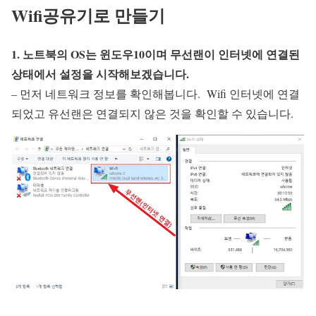
Wifi공유기로 만들기
1. 노트북의 OS는 윈도우10이며 무선랜이 인터넷에 연결된
상태에서 설정을 시작해보겠습니다.
– 먼저 네트워크 정보를 확인해봅니다. Wifi 인터넷에 연결
되었고 유선랜은 연결되지 않은 것을 확인할 수 있습니다.