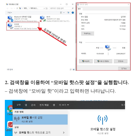
2. 검색창을 이용하여 “모바일 핫스팟 설정”을 실행합니다.
– 검색창에 “모바일 핫”이라고 입력하면 나타납니다.