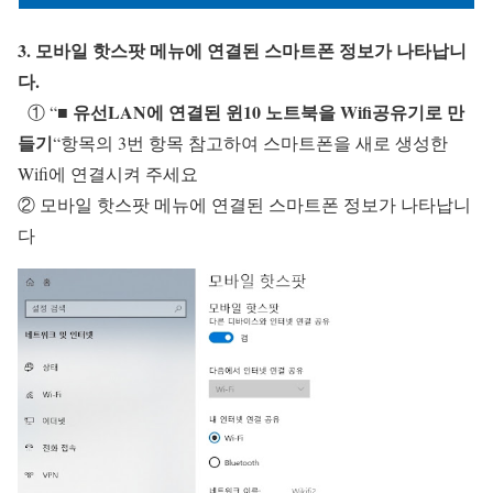
3. 모바일 핫스팟 메뉴에 연결된 스마트폰 정보가 나타납니
다.
■ 유선LAN에 연결된 윈10 노트북을 Wifi공유기로 만
① “
들기
“항목의 3번 항목 참고하여 스마트폰을 새로 생성한
Wifi에 연결시켜 주세요
② 모바일 핫스팟 메뉴에 연결된 스마트폰 정보가 나타납니
다