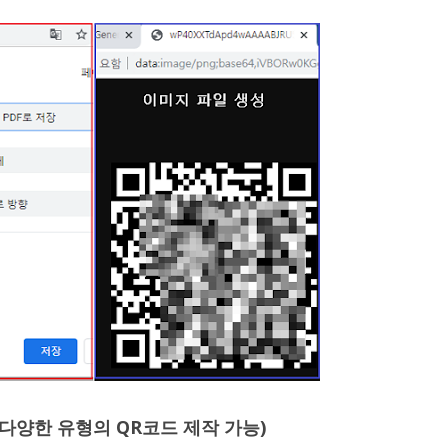
법 (다양한 유형의 QR코드 제작 가능)