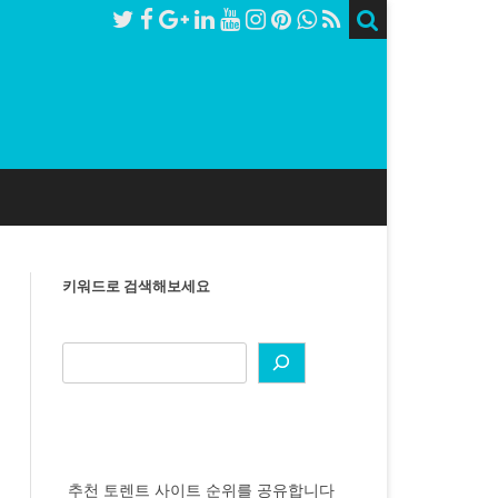
키워드로 검색해보세요
추천 토렌트 사이트 순위를 공유합니다