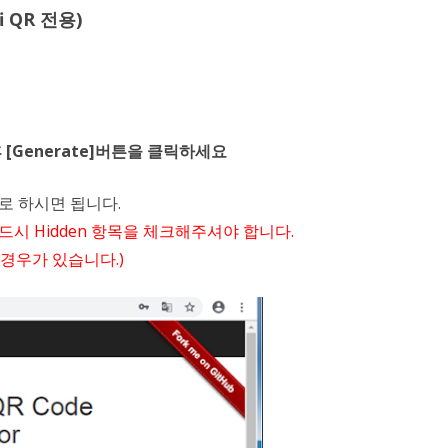
i QR 전용)
후 [Generate]버튼을 클릭하세요
로 하시면 됩니다.
반드시 Hidden 항목을 체크해주셔야 합니다.
 경우가 있습니다.)