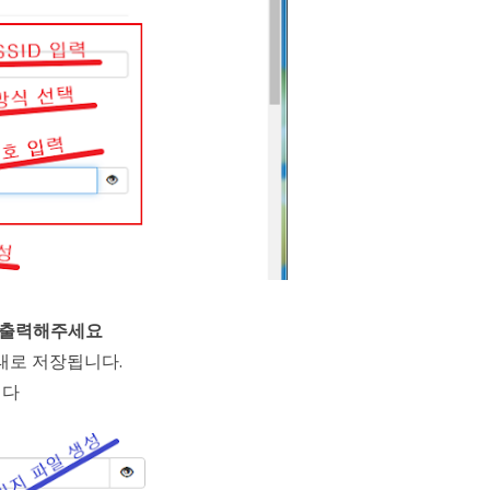
로 출력해주세요
형태로 저장됩니다.
니다