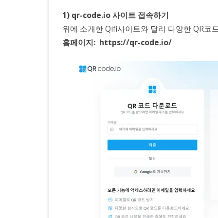
1) qr-code.io 사이트 접속하기
위에 소개한 Qifi사이트와 달리 다양한 QR
홈페이지: https://qr-code.io/