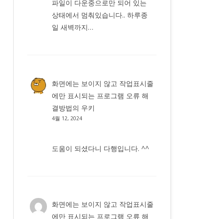
파일이 다운중으로만 되어 있는
상태에서 멈춰있습니다.. 하루종
일 새벽까지…
화면에는 보이지 않고 작업표시줄
에만 표시되는 프로그램 오류 해
결방법
의
우키
4월 12, 2024
도움이 되셨다니 다행입니다. ^^
화면에는 보이지 않고 작업표시줄
에만 표시되는 프로그램 오류 해