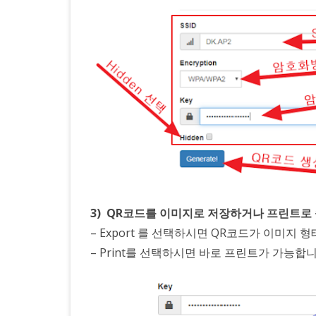
3) QR코드를 이미지로 저장하거나 프린트
– Export 를 선택하시면 QR코드가 이미지 
– Print를 선택하시면 바로 프린트가 가능합