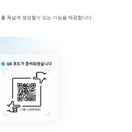
코드를 폭넓게 생성할수 있는 기능을 제공합니다.