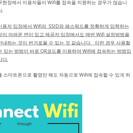
무현장에서 이용자들이 Wifi를 접속을 지원하는 경우가 많습니
다.
이용자 입장에서 Wifi의 SSID와 패스워드를 정확하게 입력하는
것이 어려운 면이 있고 제공자 입장에서도 매번 Wifi 설정방법을
안내하는 것이 번거로울 수 있는 것 같습니다. 이런 경우 사용할
수 있는 방법이 바로 QR코드를 이용하여 Wifi에 접속하는 방법입
니다.
를 스마트폰으로 촬영만 해도 자동으로 Wifi에 접속할 수 있게 하