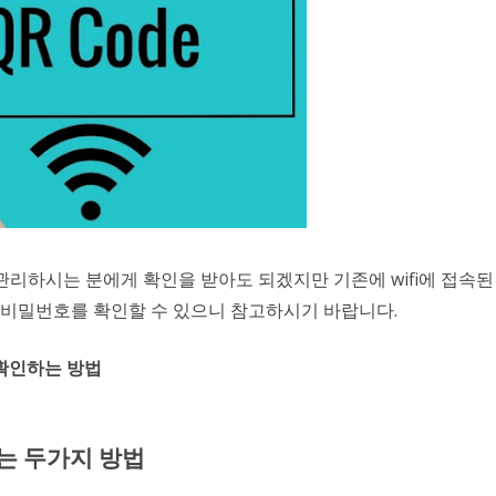
관리하시는 분에게 확인을 받아도 되겠지만 기존에 wifi에 접속된
서 비밀번호를 확인할 수 있으니 참고하시기 바랍니다.
 확인하는 방법
주는 두가지 방법