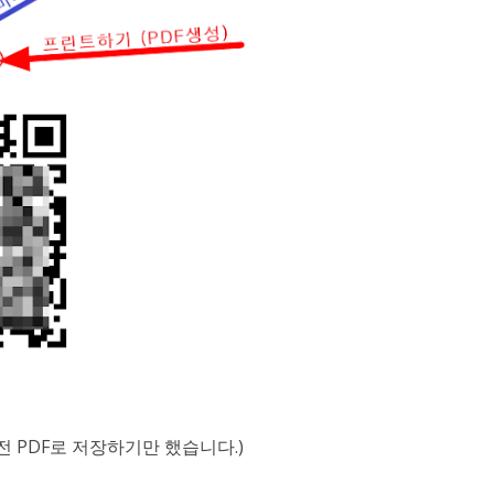
전 PDF로 저장하기만 했습니다.)