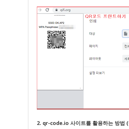
2. qr-code.io 사이트를 활용하는 방