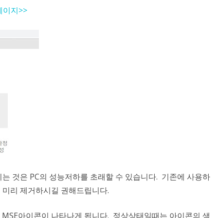
드 페이지>>
는 것은 PC의 성능저하를 초래할 수 있습니다. 기존에 사용하
 미리 제거하시길 권해드립니다.
 MSE아이콘이 나타나게 됩니다. 정상상태일때는 아이콘의 색