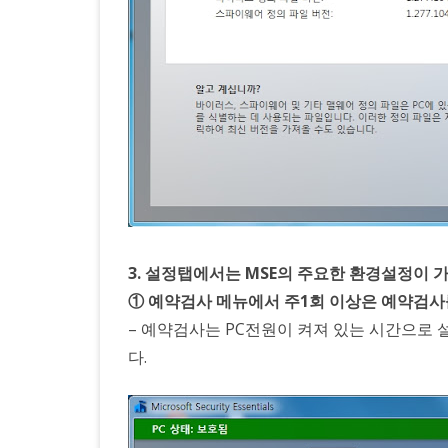
3. 설정탭에서는 MSE의 주요한 환경설정이 
① 예약검사 메뉴에서 주1회 이상은 예약검사
– 예약검사는 PC전원이 켜져 있는 시간으로
다.