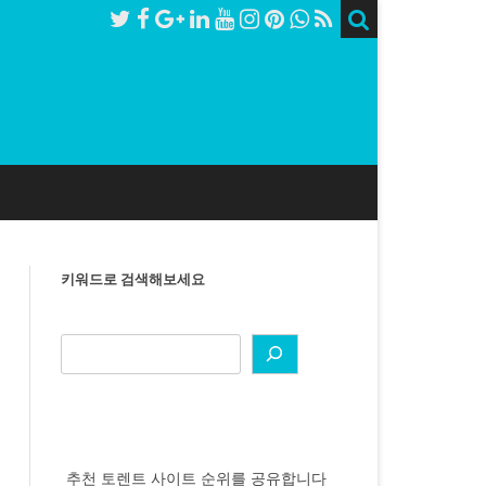
키워드로 검색해보세요
추천 토렌트 사이트 순위를 공유합니다