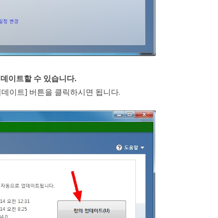
업데이트할 수 있습니다.
업데이트] 버튼을 클릭하시면 됩니다.