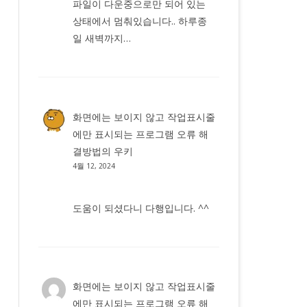
파일이 다운중으로만 되어 있는
상태에서 멈춰있습니다.. 하루종
일 새벽까지…
화면에는 보이지 않고 작업표시줄
에만 표시되는 프로그램 오류 해
결방법
의
우키
4월 12, 2024
도움이 되셨다니 다행입니다. ^^
화면에는 보이지 않고 작업표시줄
에만 표시되는 프로그램 오류 해