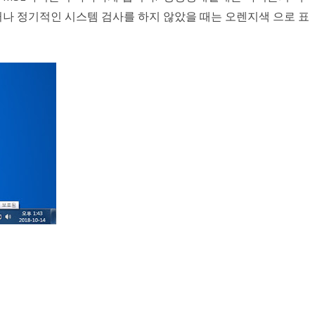
 정기적인 시스템 검사를 하지 않았을 때는 오렌지색 으로 표