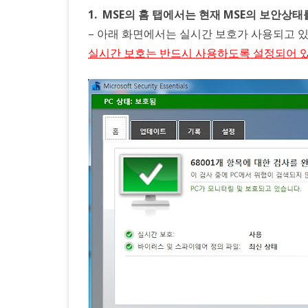
1. MSE의 홈 탭에서는 현재 MSE의 보안상
– 아래 화면에서는 실시간 보호가 사용되고 
실시간 보호는 반드시 사용하도록 설정되어 있