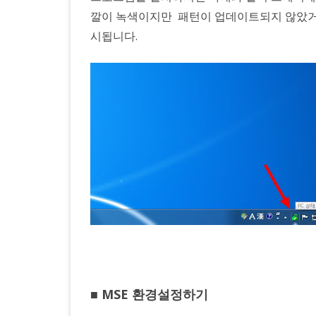
깔이 녹색이지만 패턴이 업데이트되지 않았거나
시됩니다.
■ MSE 환경설정하기