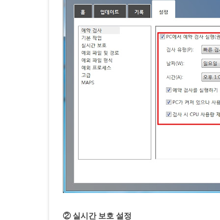
② 실시간 보호 설정