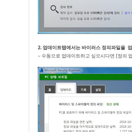
2. 업데이트탭에서는 바이러스 정의파일을 
– 수동으로 업데이트하고 싶으시다면 [정의 