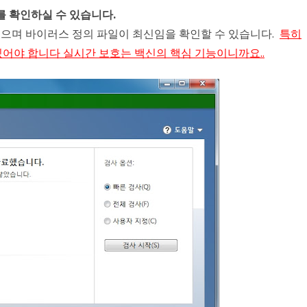
태를 확인하실 수 있습니다.
있으며 바이러스 정의 파일이 최신임을 확인할 수 있습니다.
특히
어야 합니다 실시간 보호는 백신의 핵심 기능이니까요..