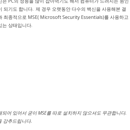
신은 PC의 성능을 많이 잡아먹기도 해서 컴퓨터가 느려지는 원인
이 되기도 합니다. 제 경우 오랫동안 다수의 백신을 사용해본 결
과 최종적으로 MSE( Microsoft Security Essentials)를 사용하고
있는 상태입니다.
재되어 있어서 굳이 MSE를 따로 설치하지 않으셔도 무관합니다.
을 강추드립니다.