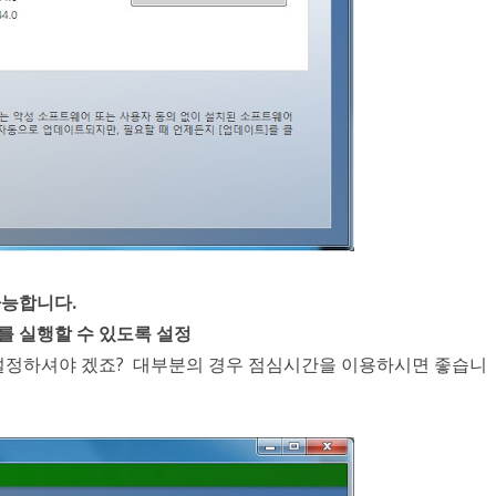
가능합니다.
를 실행할 수 있도록 설정
 설정하셔야 겠죠? 대부분의 경우 점심시간을 이용하시면 좋습니