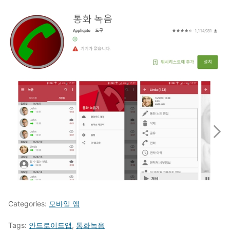
Categories:
모바일 앱
Tags:
안드로이드앱
,
통화녹음