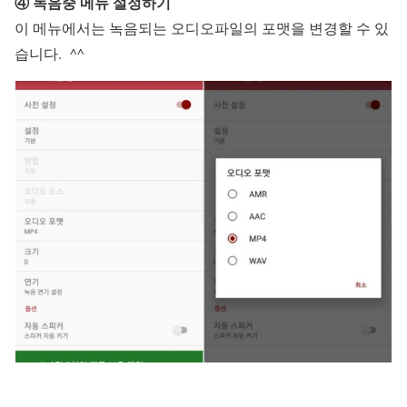
④ 녹음중 메뉴 설정하기
이 메뉴에서는 녹음되는 오디오파일의 포맷을 변경할 수 있
습니다. ^^