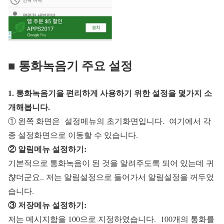
■ 통화녹음기 주요 설정
1. 통화녹음기을 편리하게 사용하기 위한 설정을 몇가지 소
개해봅니다.
① 왼쪽 화면은 설정메뉴의 초기화면입니다. 여기에서 각
종 설정화면으로 이동할 수 있습니다.
② 알림메뉴 설정하기:
기본적으로 통화녹음이 된 것을 알려주도록 되어 있는데 귀
챦더군요.. 저는 알림설정으로 들어가서 알림설정을 꺼두었
습니다.
③ 저장메뉴 설정하기:
저는 메시지함을 100으로 지정하였습니다. 100개의 통화를