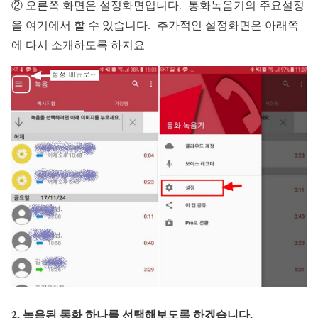
② 오른쪽 화면은 설정화면입니다. 통화녹음기의 주요설정
을 여기에서 할 수 있습니다. 추가적인 설정화면은 아래쪽
에 다시 소개하도록 하지요
2. 녹음된 통화 하나를 선택해보도록 하겠습니다.