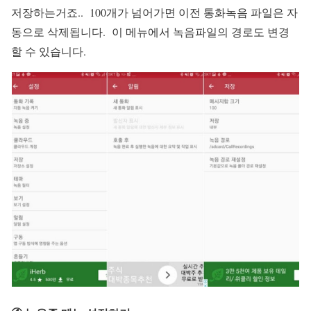
저장하는거죠.. 100개가 넘어가면 이전 통화녹음 파일은 자
동으로 삭제됩니다. 이 메뉴에서 녹음파일의 경로도 변경
할 수 있습니다.