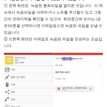
① 왼쪽 화면은 녹음된 통화파일을 열어본 것입니다. 이 메
뉴에서 녹음파일을 삭제하거나 노트를 추가할수 있고 그동
안의 연락이력을 확인할 수 있으며 화면중간에 보이는 [공
유]버튼을 선택하시면 이메일등으로 녹음된 파일을 보낼 수
있습니다.
② 오른쪽 화면은 이메일로 녹음된 파일을 전송하는 모습입
니다.