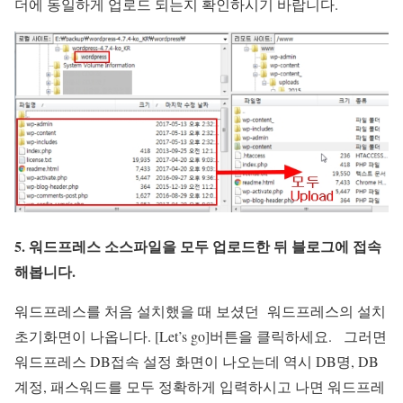
더에 동일하게 업로드 되는지 확인하시기 바랍니다.
5. 워드프레스 소스파일을 모두 업로드한 뒤 블로그에 접속
해봅니다.
워드프레스를 처음 설치했을 때 보셨던 워드프레스의 설치
초기화면이 나옵니다. [Let’s go]버튼을 클릭하세요. 그러면
워드프레스 DB접속 설정 화면이 나오는데 역시 DB명, DB
계정, 패스워드를 모두 정확하게 입력하시고 나면 워드프레