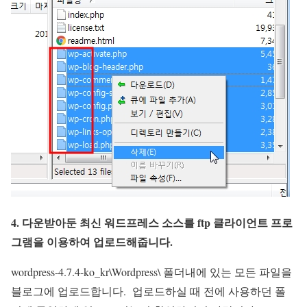
4. 다운받아둔 최신 워드프레스 소스를 ftp 클라이언트 프로
그램을 이용하여 업로드해줍니다.
wordpress-4.7.4-ko_kr\Wordpress\ 폴더내에 있는 모든 파일을
블로그에 업로드합니다.
업로드하실 때 전에 사용하던 폴