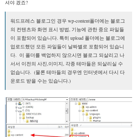
셔야 겠죠?
워드프레스 블로그인 경우 wp-content폴더에는 블로그
의 컨텐츠와 화면 표시 방법, 기능에 관한 중요 파일들
이 포함되어 있습니다. 특히 upload 폴더에는 블로그에
업로드했던 모든 파일들이 날짜별로 포함되어 있습니
다.
이 폴더를 백업하지 않으시면 블로그 되살리고 나
서서 이전의 사진,이미지, 각종 테마들은 되살리실 수
없습니다. (물론 테마들의 경우엔 인터넷에서 다시 다
운로드 받을 수는 있습니다.)