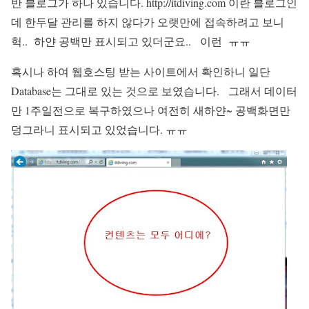
반 블로그가 하나 있습니다. http://itdiving.com 이란 블로그인
데 한두달 관리를 하지 않다가 오랫만에 접속하려고 보니
헉.. 하얀 공백만 표시되고 있더군요.. 이런 ㅠㅠ
혹시나 하여 웹호스팅 받는 사이트에서 확인하니 일단
Database는 그대로 있는 것으로 보였습니다. 그래서 데이터
만 1주일전으로 복구하였으나 여전히 새하얀~ 공백화면만
덩그라니 표시되고 있었습니다. ㅠㅠ