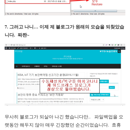
7. 그러고 나니… 이제 제 블로그가 원래의 모습을 되찾았습
니다. 짜짠~
무사히 블로그가 되살아 나긴 했습니다만.. 파일백업을 오
랫동안 해두지 않아 매우 긴장했던 순간이었습니다. 흐휴