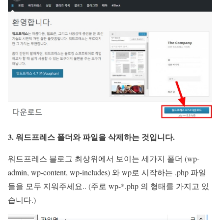
3. 워드프레스 폴더와 파일을 삭제하는 것입니다.
워드프레스 블로그 최상위에서 보이는 세가지 폴더 (wp-
admin, wp-content, wp-includes) 와 wp로 시작하는 .php 파일
들을 모두 지워주세요..
(주로 wp-*.php 의 형태를 가지고 있
습니다.)