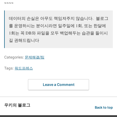
~~~~
데이터의 손실은 아무도 책임져주지 않습니다. 블로그
를 운영하시는 분이시라면 일주일에 1회, 또는 한달에
1회는 꼭 DB와 파일을 모두 백업해두는 습관을 들이시
길 권해드립니다
Categories:
문제해결/팁
Tags:
워드프레스
Leave a Comment
우키의 블로그
Back to top