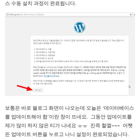
스 수동 설치 과정이 완료됩니다.
보통은 바로 블로그 화면이 나오는데 오늘은 ‘데이터베이스
를 업데이트해야 함’이란 창이 뜨네요. 그동안 업데이트를
제가 많이 하지 않은 티가 나네요 ㅠㅠ 진즉 할껄~~~ 어쨋
든 업데이트 버튼을 누르고 나니 설정이 완료되었습니다.