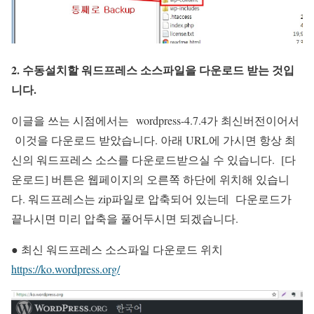
2. 수동설치할 워드프레스 소스파일을 다운로드 받는 것입
니다.
이글을 쓰는 시점에서는 wordpress-4.7.4가 최신버전이어서
이것을 다운로드 받았습니다. 아래 URL에 가시면 항상 최
신의 워드프레스 소스를 다운로드받으실 수 있습니다. [다
운로드] 버튼은 웹페이지의 오른쪽 하단에 위치해 있습니
다. 워드프레스는 zip파일로 압축되어 있는데 다운로드가
끝나시면 미리 압축을 풀어두시면 되겠습니다.
● 최신 워드프레스 소스파일 다운로드 위치
https://ko.wordpress.org/