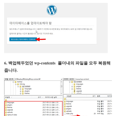
6. 백업해두었던 wp-contents 폴더내의 파일을 모두 복원해
줍니다.