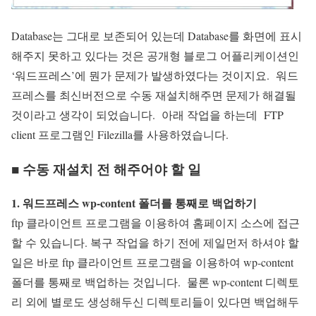
Database는 그대로 보존되어 있는데 Database를 화면에 표시
해주지 못하고 있다는 것은 공개형 블로그 어플리케이션인
‘워드프레스’에 뭔가 문제가 발생하였다는 것이지요. 워드
프레스를 최신버전으로 수동 재설치해주면 문제가 해결될
것이라고 생각이 되었습니다. 아래 작업을 하는데 FTP
client 프로그램인 Filezilla를 사용하였습니다.
■ 수동 재설치 전 해주어야 할 일
1. 워드프레스 wp-content 폴더를 통째로 백업하기
ftp 클라이언트 프로그램을 이용하여 홈페이지 소스에 접근
할 수 있습니다. 복구 작업을 하기 전에
제일먼저 하셔야 할
일은 바로 ftp 클라이언트 프로그램을 이용하여 wp-content
폴더를 통째로 백업하는 것입니다.
물론 wp-content 디렉토
리 외에 별로도 생성해두신 디렉토리들이 있다면 백업해두