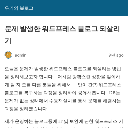
우키의 블로그
문제 발생한 워드프레스 블로그 되살리
기
admin
9년 ago
오늘은 문제가 발생한 워드프레스 블로그를 되살리는 방법
을 정리해보고자 합니다. 저처럼 당황스런 상황을 맞이하
게 될 지 모를 다른 분들을 위해서 … 맛이 간(?) 워드프레스
블로그를 복구하는 과정을 정리하여 공유해봅니다. DB는
문제가 없는 상태에서 수동재설치를 통해 문제를 해결하는
과정을 정리했습니다.
제가 운영하는 블로그중에 IT 및 보안에 관한 워드프레스 기