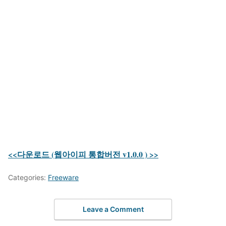
<<다운로드 (웹아이피 통합버전 v1.0.0 ) >>
Categories:
Freeware
Leave a Comment