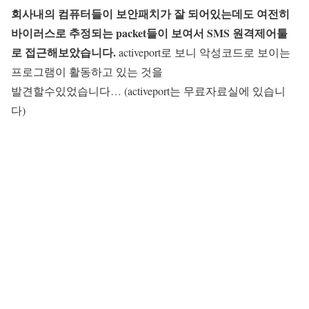
회사내의 컴퓨터들이 보안패치가 잘 되어있는데도 여전히
바이러스로 추정되는 packet들이 보여서 SMS 원격제어툴
로 접근해보았습니다.
activeport로 보니 악성코드로 보이는
프로그램이 활동하고 있는 것을
발견할수있었습니다… (activeport는 무료자료실에 있습니
다)