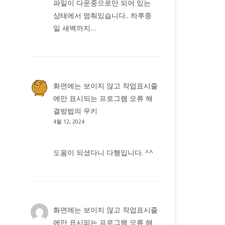
파일이 다운중으로만 되어 있는
상태에서 멈춰있습니다.. 하루종
일 새벽까지…
화면에는 보이지 않고 작업표시줄
에만 표시되는 프로그램 오류 해
결방법
의
우키
4월 12, 2024
도움이 되셨다니 다행입니다. ^^
화면에는 보이지 않고 작업표시줄
에만 표시되는 프로그램 오류 해