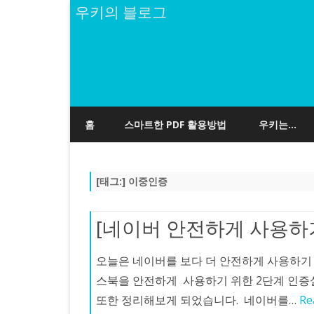
우키의 블로그
홈
스마트한 PDF 활용방법
우키는…
[태그:]
이중인증
[네이버 안전하게 사용하
오늘은 네이버를 보다 더 안전하게 사용하기
스북을 안전하게 사용하기 위한 2단계 인증
또한 정리해보게 되었습니다. 네이버를…
Re