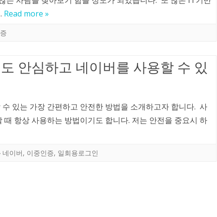
는 사람을 찾아보기 힘들 정도가 되었습니다. 또 많은 IT기반
…
Read more »
증
서도 안심하고 네이버를 사용할 수 있
 수 있는 가장 간편하고 안전한 방법을 소개하고자 합니다. 사
 때 항상 사용하는 방법이기도 합니다. 저는 안전을 중요시 하
네이버
,
이중인증
,
일회용로그인