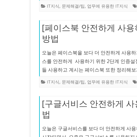
IT지식
,
문제해결/팁
,
업무에 유용한 IT지식
[페이스북 안전하게 사용
방법
오늘은 페이스북을 보다 더 안전하게 사용하
스를 안전하게 사용하기 위한 2단계 인증설
들 사용하고 계시는 페이스북 또한 정리해
IT지식
,
문제해결/팁
,
업무에 유용한 IT지식
[구글서비스 안전하게 사
법
오늘은 구글서비스를 보다 더 안전하게 사용