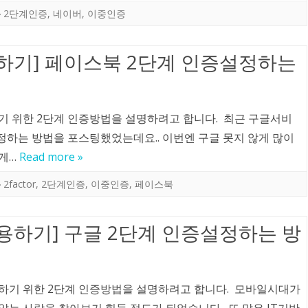
2단계인증
,
네이버
,
이중인증
하기] 페이스북 2단계 인증설정하는
기 위한 2단계 인증방법을 설명하려고 합니다. 최근 구글서비
정하는 방법을 포스팅했었는데요.. 이번엔 구글 못지 않게 많이
보게…
Read more »
2factor
,
2단계인증
,
이중인증
,
페이스북
용하기] 구글 2단계 인증설정하는 방
하기 위한 2단계 인증방법을 설명하려고 합니다. 모바일시대가