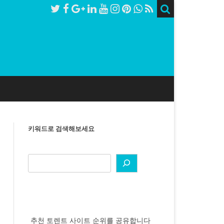
키워드로 검색해보세요
추천 토렌트 사이트 순위를 공유합니다