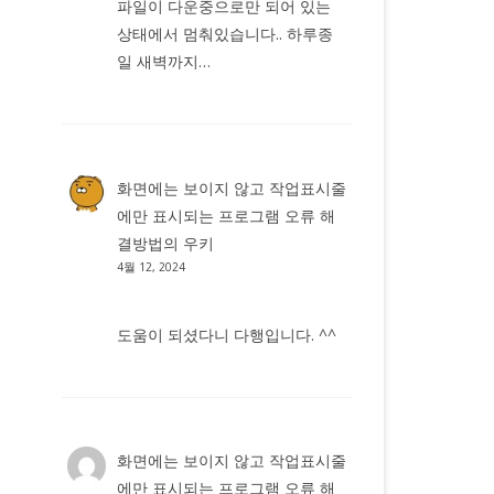
파일이 다운중으로만 되어 있는
상태에서 멈춰있습니다.. 하루종
일 새벽까지…
화면에는 보이지 않고 작업표시줄
에만 표시되는 프로그램 오류 해
결방법
의
우키
4월 12, 2024
도움이 되셨다니 다행입니다. ^^
화면에는 보이지 않고 작업표시줄
에만 표시되는 프로그램 오류 해