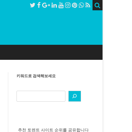
키워드로 검색해보세요
추천 토렌트 사이트 순위를 공유합니다