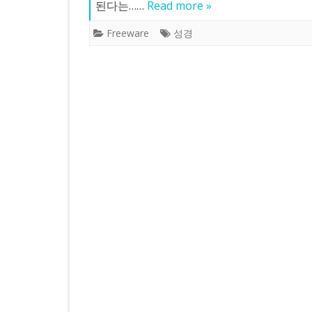
된다는……
Read more »
Freeware
성경