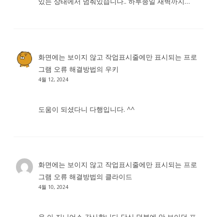
있는 상태에서 멈춰있습니다.. 하루종일 새벽까지…
화면에는 보이지 않고 작업표시줄에만 표시되는 프로
그램 오류 해결방법
의
우키
4월 12, 2024
도움이 되셨다니 다행입니다. ^^
화면에는 보이지 않고 작업표시줄에만 표시되는 프로
그램 오류 해결방법
의
클라이드
4월 10, 2024
유 아 지니어스 감사합니다 당신 덕분에 안 보이던 프