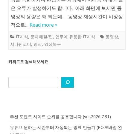
은 오류가 발생하기도 합니다. 아래 화면에 보시면 동
영상의 용량은 꽤 되는데… 동영상 재생시간이 비정상
적으로…
Read more »
IT지식
,
문제해결/팁
,
업무에 유용한 IT지식
동영상
,
샤나인코더
,
영상
,
영상복구
키워드로 검색해보세요
추천 토렌트 사이트 순위를 공유합니다 (ver.2026.7.31)
유튜브 원하는 시간부터 재생되는 링크 만들기 (PC·모바일 완