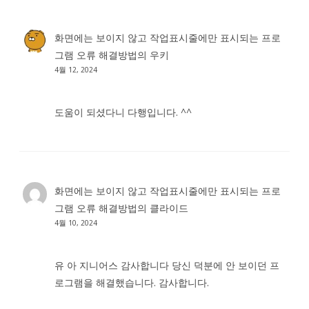
화면에는 보이지 않고 작업표시줄에만 표시되는 프로
그램 오류 해결방법
의
우키
4월 12, 2024
도움이 되셨다니 다행입니다. ^^
화면에는 보이지 않고 작업표시줄에만 표시되는 프로
그램 오류 해결방법
의
클라이드
4월 10, 2024
유 아 지니어스 감사합니다 당신 덕분에 안 보이던 프
로그램을 해결했습니다. 감사합니다.