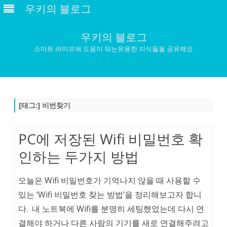
우키의 블로그
우키의 블로그
스마트 라이프에 도움이 되는유용한 지식들을 공유해요
Skip
to
content
[태그:]
비번찾기
PC에 저장된 Wifi 비밀번호 확
인하는 두가지 방법
오늘은 Wifi 비밀번호가 기억나지 않을 때 사용할 수
있는 ‘Wifi 비밀번호 찾는 방법’을 정리해보고자 합니
다. 내 노트북에 Wifi를 분명히 세팅했었는데 다시 연
결해야 하거나 다른 사람의 기기를 새로 연결해주려고