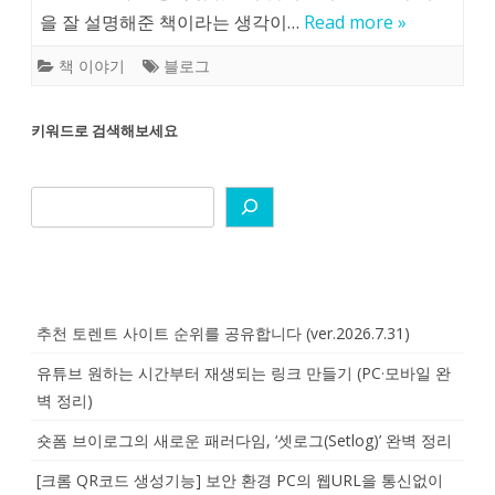
을 잘 설명해준 책이라는 생각이…
Read more »
책 이야기
블로그
키워드로 검색해보세요
추천 토렌트 사이트 순위를 공유합니다 (ver.2026.7.31)
유튜브 원하는 시간부터 재생되는 링크 만들기 (PC·모바일 완
벽 정리)
숏폼 브이로그의 새로운 패러다임, ‘셋로그(Setlog)’ 완벽 정리
[크롬 QR코드 생성기능] 보안 환경 PC의 웹URL을 통신없이