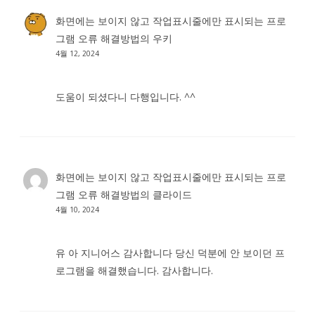
화면에는 보이지 않고 작업표시줄에만 표시되는 프로
그램 오류 해결방법
의
우키
4월 12, 2024
도움이 되셨다니 다행입니다. ^^
화면에는 보이지 않고 작업표시줄에만 표시되는 프로
그램 오류 해결방법
의
클라이드
4월 10, 2024
유 아 지니어스 감사합니다 당신 덕분에 안 보이던 프
로그램을 해결했습니다. 감사합니다.