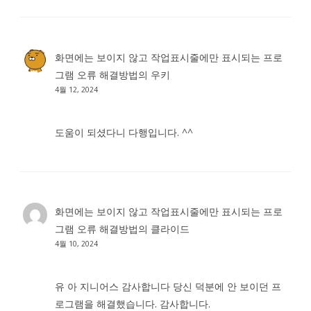
화면에는 보이지 않고 작업표시줄에만 표시되는 프로
그램 오류 해결방법
의
우키
4월 12, 2024
도움이 되셨다니 다행입니다. ^^
화면에는 보이지 않고 작업표시줄에만 표시되는 프로
그램 오류 해결방법
의
클라이드
4월 10, 2024
유 아 지니어스 감사합니다 당신 덕분에 안 보이던 프
로그램을 해결했습니다. 감사합니다.