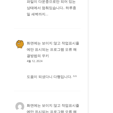
파일이 다운중으로만 되어 있는
상태에서 멈춰있습니다.. 하루종
일 새벽까지…
화면에는 보이지 않고 작업표시줄
에만 표시되는 프로그램 오류 해
결방법
의
우키
4월 12, 2024
도움이 되셨다니 다행입니다. ^^
화면에는 보이지 않고 작업표시줄
에만 표시되는 프로그램 오류 해