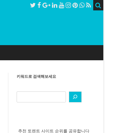
키워드로 검색해보세요
추천 토렌트 사이트 순위를 공유합니다