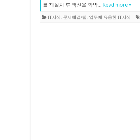
를 재설치 후 백신을 깜박…
Read more »
IT지식
,
문제해결/팁
,
업무에 유용한 IT지식