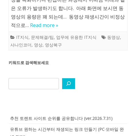
은 오류가 발생하기도 합니다. 아래 화면에 보시면 동
영상의 용량은 꽤 되는데… 동영상 재생시간이 비정상
적으로…
Read more »
IT지식
,
문제해결/팁
,
업무에 유용한 IT지식
동영상
,
샤나인코더
,
영상
,
영상복구
키워드로 검색해보세요
추천 토렌트 사이트 순위를 공유합니다 (ver.2026.7.31)
유튜브 원하는 시간부터 재생되는 링크 만들기 (PC·모바일 완