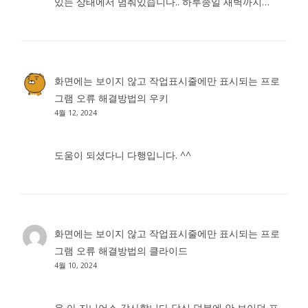
있는 상태에서 멈춰있습니다.. 하루종일 새벽까지…
화면에는 보이지 않고 작업표시줄에만 표시되는 프로
그램 오류 해결방법
의
우키
4월 12, 2024
도움이 되셨다니 다행입니다. ^^
화면에는 보이지 않고 작업표시줄에만 표시되는 프로
그램 오류 해결방법
의
클라이드
4월 10, 2024
유 아 지니어스 감사합니다 당신 덕분에 안 보이던 프