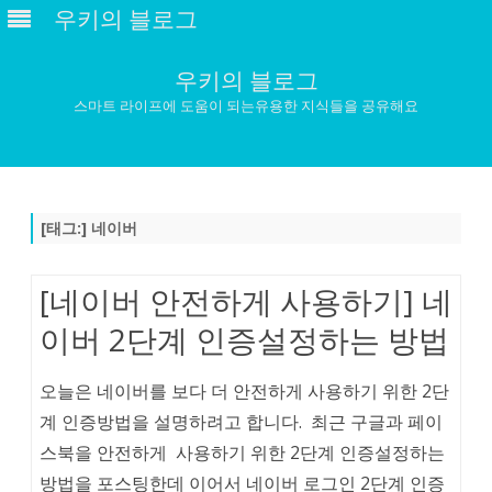
우키의 블로그
우키의 블로그
스마트 라이프에 도움이 되는유용한 지식들을 공유해요
Skip
to
content
[태그:]
네이버
[네이버 안전하게 사용하기] 네
이버 2단계 인증설정하는 방법
오늘은 네이버를 보다 더 안전하게 사용하기 위한 2단
계 인증방법을 설명하려고 합니다. 최근 구글과 페이
스북을 안전하게 사용하기 위한 2단계 인증설정하는
방법을 포스팅한데 이어서 네이버 로그인 2단계 인증