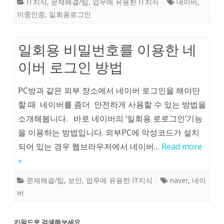
IT지식
,
문제해결/팁
,
업무에 유용한 IT지식
네이버
,
이중인증
,
일회용로그인
일회용 비밀번호를 이용한 네
이버 로그인 방법
PC방과 같은 외부 장소에서 네이버 로그인을 해야만
할 때 네이버를 좀더 안전하게 사용할 수 있는 방법을
소개해봅니다. 바로 네이버의 ‘일회용 로로그인’기능
을 이용하는 방법입니다. 외부PC에 악성코드가 설치
되어 있는 경우 웹브라우저에서 네이버…
Read more
»
문제해결/팁
,
보안
,
업무에 유용한 IT지식
naver
,
네이
버
키워드로 검색해보세요