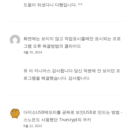
도움이 되셨다니 다행입니다. ^^
화면에는 보이지 않고 작업표시줄에만 표시되는 프로
그램 오류 해결방법
의
클라이드
4월 10, 2024
유 아 지니어스 감사합니다 당신 덕분에 안 보이던 프
로그램을 해결했습니다. 감사합니다.
다이소USB메모리를 공짜로 보안USB로 만드는 방법 -
스노든도 사용했던 Truecrypt
의
우키
9월 22, 2023