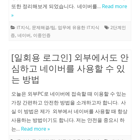
또한 정리해보게 되었습니다. 네이버를…
Read more
»
IT지식
,
문제해결/팁
,
업무에 유용한 IT지식
2단계인
증
,
네이버
,
이중인증
[일회용 로그인] 외부에서도 안
심하고 네이버를 사용할 수 있
는 방법
오늘은 외부PC로 네이버에 접속할 때 이용할 수 있는
가장 간편하고 안전한 방법을 소개하고자 합니다. 사
실 이 방법은 제가 외부에서 네이버를 사용할 때 항상
사용하는 방법이기도 합니다. 저는 안전을 중요시 하
는…
Read more »