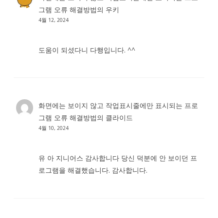
그램 오류 해결방법
의
우키
4월 12, 2024
도움이 되셨다니 다행입니다. ^^
화면에는 보이지 않고 작업표시줄에만 표시되는 프로
그램 오류 해결방법
의
클라이드
4월 10, 2024
유 아 지니어스 감사합니다 당신 덕분에 안 보이던 프
로그램을 해결했습니다. 감사합니다.