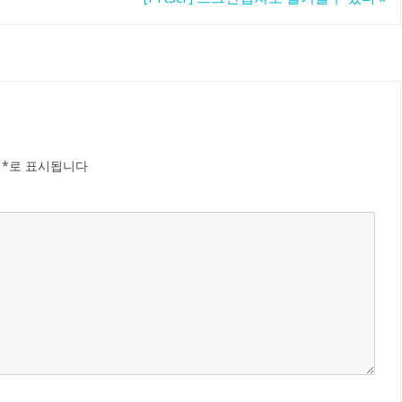
는
*
로 표시됩니다