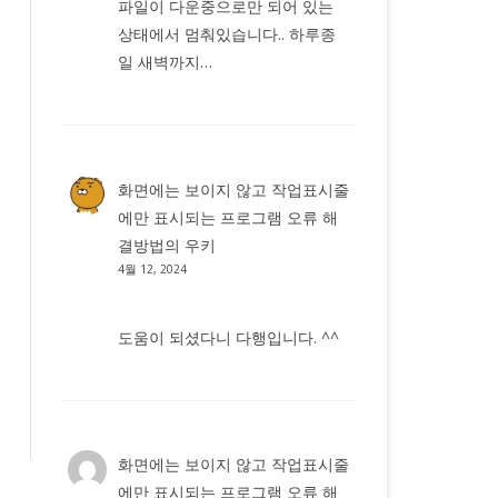
파일이 다운중으로만 되어 있는
상태에서 멈춰있습니다.. 하루종
일 새벽까지…
화면에는 보이지 않고 작업표시줄
에만 표시되는 프로그램 오류 해
결방법
의
우키
4월 12, 2024
도움이 되셨다니 다행입니다. ^^
화면에는 보이지 않고 작업표시줄
에만 표시되는 프로그램 오류 해