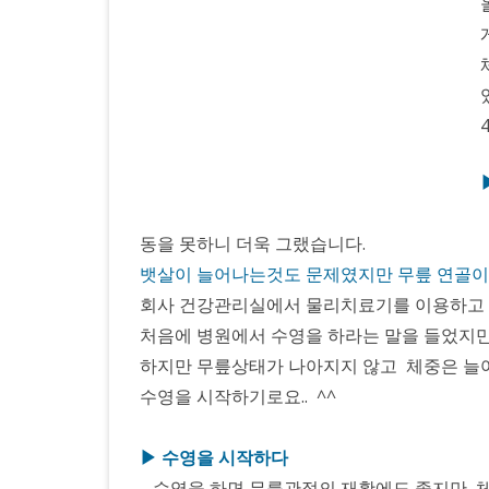
동을 못하니 더욱 그랬습니다.
뱃살이 늘어나는것도 문제였지만 무릎 연골이
회사 건강관리실에서 물리치료기를 이용하고 
처음에 병원에서 수영을 하라는 말을 들었지만
하지만 무릎상태가 나아지지 않고 체중은 늘어
수영을 시작하기로요.. ^^
▶ 수영을 시작하다
수영을 하면 무릎관절의 재활에도 좋지만 체