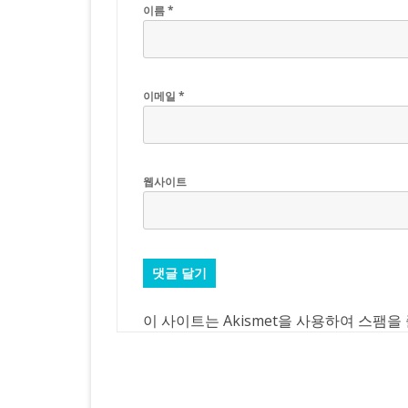
이름
*
이메일
*
웹사이트
이 사이트는 Akismet을 사용하여 스팸을