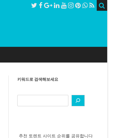
키워드로 검색해보세요
추천 토렌트 사이트 순위를 공유합니다