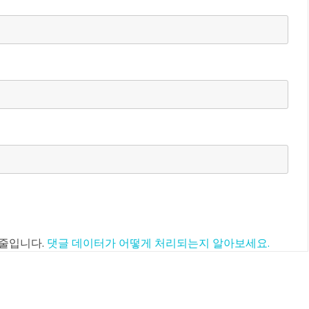
 줄입니다.
댓글 데이터가 어떻게 처리되는지 알아보세요.