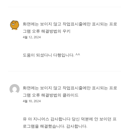
화면에는 보이지 않고 작업표시줄에만 표시되는 프로
그램 오류 해결방법
의
우키
4월 12, 2024
도움이 되셨다니 다행입니다. ^^
화면에는 보이지 않고 작업표시줄에만 표시되는 프로
그램 오류 해결방법
의
클라이드
4월 10, 2024
유 아 지니어스 감사합니다 당신 덕분에 안 보이던 프
로그램을 해결했습니다. 감사합니다.