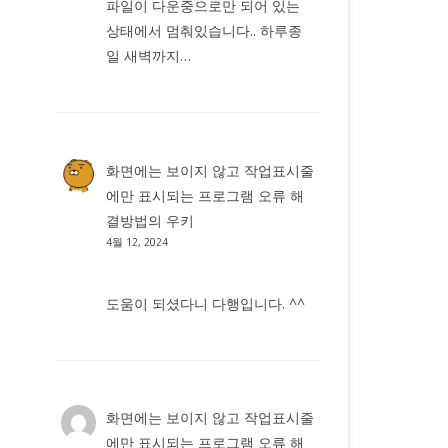
파일이 다운중으로만 되어 있는
상태에서 멈춰있습니다.. 하루종
일 새벽까지…
화면에는 보이지 않고 작업표시줄
에만 표시되는 프로그램 오류 해
결방법
의
우키
4월 12, 2024
도움이 되셨다니 다행입니다. ^^
화면에는 보이지 않고 작업표시줄
에만 표시되는 프로그램 오류 해