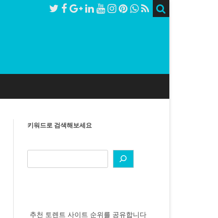
키워드로 검색해보세요
추천 토렌트 사이트 순위를 공유합니다