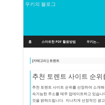
우키의 블로그
홈
스마트한 PDF 활용방법
우키는…
[카테고리:]
토렌트
추천 토렌트 사이트 순위를 공
추천 토렌트 사이트 순위를 선정하여 소개해
속가능한 주소를 매주 업데이트하고 있습니다
것을 밝혀드립니다. 지나치게 선정적인 광