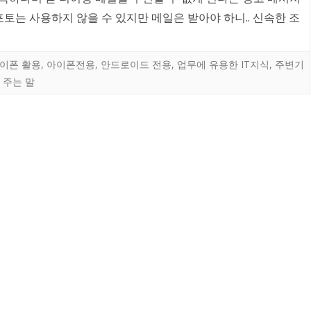
토는 사용하지 않을 수 있지만 메일은 받아야 하니.. 신속한 조
이폰 활용
,
아이폰전용
,
안드로이드 전용
,
업무에 유용한 IT지식
,
주변기
 주는 말