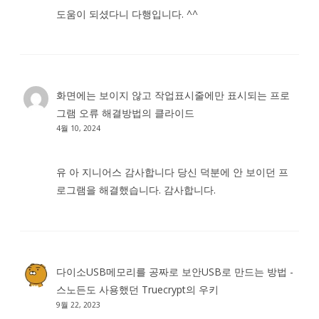
도움이 되셨다니 다행입니다. ^^
화면에는 보이지 않고 작업표시줄에만 표시되는 프로
그램 오류 해결방법
의
클라이드
4월 10, 2024
유 아 지니어스 감사합니다 당신 덕분에 안 보이던 프
로그램을 해결했습니다. 감사합니다.
다이소USB메모리를 공짜로 보안USB로 만드는 방법 -
스노든도 사용했던 Truecrypt
의
우키
9월 22, 2023