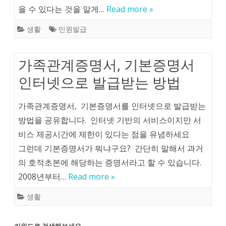
을 수 있다는 것을 알게…
Read more »
생활
민원발급
가족관계증명서, 기본증명서
인터넷으로 발급받는 방법
가족관계증명서, 기본증명서를 인터넷으로 발급받는
방법을 공유합니다. 인터넷 기반의 서비스이지만 서
비스 제공시간에 제한이 있다는 점을 유념하세요
그런데 기본증명서가 뭐냐구요? 간단히 말해서 과거
의 호적초본에 해당하는 증명서라고 할 수 있습니다.
2008년부터…
Read more »
생활