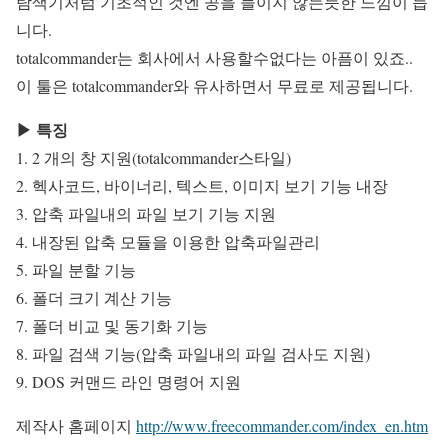
탐색기처럼 기초적인 것엔 공을 들이지 않는듯한 느낌이 듭
니다.
totalcommander는 회사에서 사용할수없다는 아픔이 있죠..
이 툴은 totalcommander와 유사하면서 무료로 제공됩니다.
▶ 특징
1. 2 개의 창 지원(totalcommander스타일)
2. 헥사코드, 바이너리, 텍스트, 이미지 보기 기능 내장
3. 압축 파일내의 파일 보기 기능 지원
4. 내장된 압축 모듈을 이용한 압축파일관리
5. 파일 분할 기능
6. 폴더 크기 계산 기능
7. 폴더 비교 및 동기화 기능
8. 파일 검색 기능(압축 파일내의 파일 검사도 지원)
9. DOS 커맨드 라인 명령어 지원
제작사 홈페이지
http://www.freecommander.com/index_en.htm