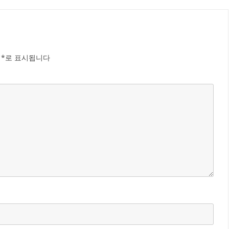
는
*
로 표시됩니다