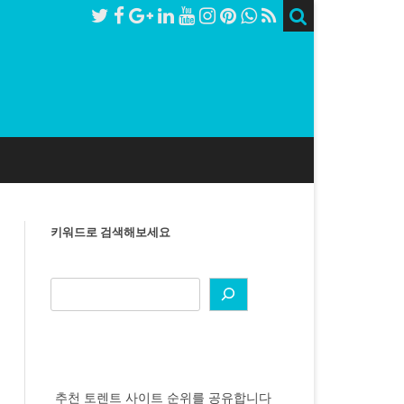
키워드로 검색해보세요
추천 토렌트 사이트 순위를 공유합니다