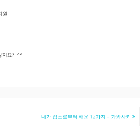
 지원
지요? ^^
내가 잡스로부터 배운 12가지 – 가와사키