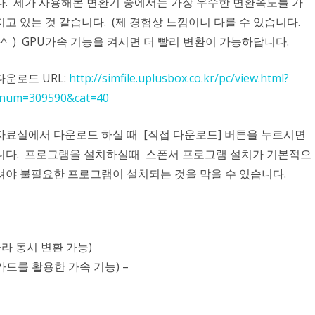
다. 제가 사용해본 변환기 중에서는 가장 우수한 변환속도를 가
지고 있는 것 같습니다. (제 경험상 느낌이니 다를 수 있습니다.
^^ ) GPU가속 기능을 켜시면 더 빨리 변환이 가능하답니다.
다운로드 URL:
http://simfile.uplusbox.co.kr/pc/view.html?
fnum=309590&cat=40
자료실에서 다운로드 하실 때 [직접 다운로드] 버튼을 누르시면
다. 프로그램을 설치하실때 스폰서 프로그램 설치가 기본적으
셔야 불필요한 프로그램이 설치되는 것을 막을 수 있습니다.
따라 동시 변환 가능)
픽카드를 활용한 가속 기능) –