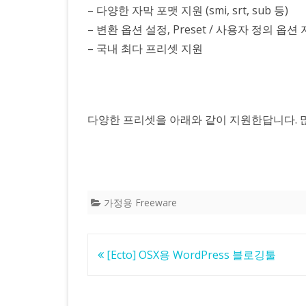
– 다양한 자막 포맷 지원 (smi, srt, sub 등)
– 변환 옵션 설정, Preset / 사용자 정의 옵션
– 국내 최다 프리셋 지원
다양한 프리셋을 아래와 같이 지원한답니다. 많
가정용 Freeware
글
[Ecto] OSX용 WordPress 블로깅툴
탐
색