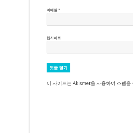
이메일
*
웹사이트
이 사이트는 Akismet을 사용하여 스팸을