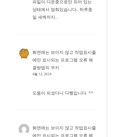
파일이 다운중으로만 되어 있는
상태에서 멈춰있습니다.. 하루종
일 새벽까지…
화면에는 보이지 않고 작업표시줄
에만 표시되는 프로그램 오류 해
결방법
의
우키
4월 12, 2024
도움이 되셨다니 다행입니다. ^^
화면에는 보이지 않고 작업표시줄
에만 표시되는 프로그램 오류 해