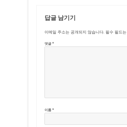
답글 남기기
이메일 주소는 공개되지 않습니다.
필수 필드
댓글
*
이름
*