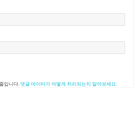
 줄입니다.
댓글 데이터가 어떻게 처리되는지 알아보세요.