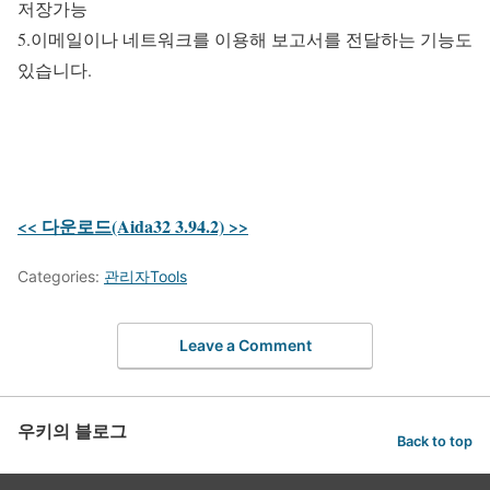
저장가능
5.이메일이나 네트워크를 이용해 보고서를 전달하는 기능도
있습니다.
<< 다운로드(Aida32 3.94.2) >>
Categories:
관리자Tools
Leave a Comment
우키의 블로그
Back to top