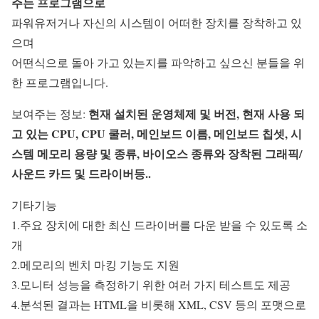
주는 프로그램으로
파워유저거나 자신의 시스템이 어떠한 장치를 장착하고 있
으며
어떤식으로 돌아 가고 있는지를 파악하고 싶으신 분들을 위
한 프로그램입니다.
현재 설치된 운영체제 및 버전, 현재 사용 되
보여주는 정보:
고 있는 CPU, CPU 쿨러, 메인보드 이름, 메인보드 칩셋, 시
스템 메모리 용량 및 종류, 바이오스 종류와 장착된 그래픽/
사운드 카드 및 드라이버등..
기타기능
1.주요 장치에 대한 최신 드라이버를 다운 받을 수 있도록 소
개
2.메모리의 벤치 마킹 기능도 지원
3.모니터 성능을 측정하기 위한 여러 가지 테스트도 제공
4.분석된 결과는 HTML을 비롯해 XML, CSV 등의 포맷으로