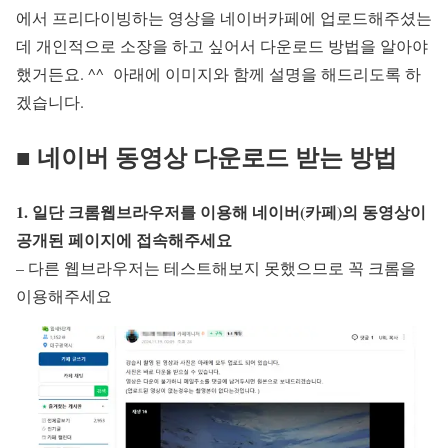
에서 프리다이빙하는 영상을 네이버카페에 업로드해주셨는
데 개인적으로 소장을 하고 싶어서 다운로드 방법을 알아야
했거든요. ^^ 아래에 이미지와 함께 설명을 해드리도록 하
겠습니다.
■ 네이버 동영상 다운로드 받는 방법
1. 일단 크롬웹브라우저를 이용해 네이버(카페)의 동영상이
공개된 페이지에 접속해주세요
– 다른 웹브라우저는 테스트해보지 못했으므로 꼭 크롬을
이용해주세요