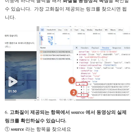
화
질별 동영상의 속성
이중에 하나씩 클릭을 해서
을 확인할
수 있습니다. 가장 고화질이 제공되는 링크를 찾으시면 됩
니다.
고화질이 제공되는 항목에서
source
에서 동영상의 실제
6.
링크를 확인하실수 있습니다.
source
①
라는 항목을 찾으세요