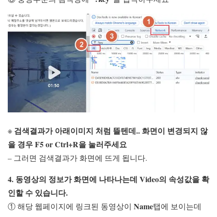
검색결과가 아래이미지 처럼 뜰텐데.. 화면이 변경되지 않
※
을 경우
F5
or
Ctrl+R
을 눌러주세요
– 그러면 검색결과가 화면에 뜨게 됩니다.
4. 동영상의 정보가 화면에 나타나는데 Video의 속성값을 확
인할 수 있습니다.
Name
① 해당 웹페이지에 링크된 동영상이
탭에 보이는데