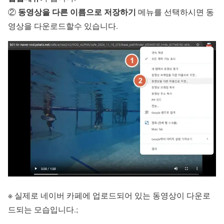
동영상을 다른 이름으로 저장하기
②
메뉴를 선택하시면 동
영상을 다운로드할수 있습니다.
※ 실제로 네이버 카페에 업로드되어 있는 동영상이 다운로
드되는 모습입니다.;