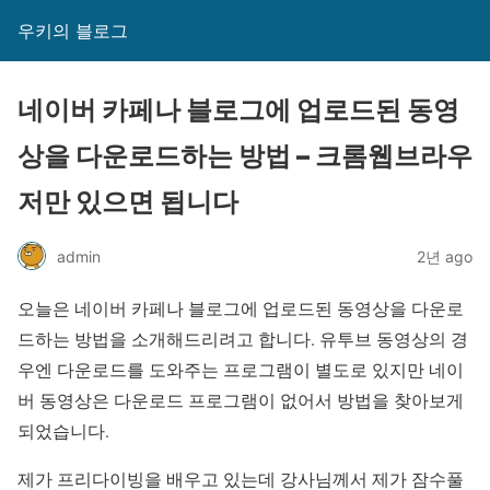
우키의 블로그
네이버 카페나 블로그에 업로드된 동영
상을 다운로드하는 방법 – 크롬웹브라우
저만 있으면 됩니다
admin
2년 ago
오늘은 네이버 카페나 블로그에 업로드된 동영상을 다운로
드하는 방법을 소개해드리려고 합니다. 유투브 동영상의 경
우엔 다운로드를 도와주는 프로그램이 별도로 있지만 네이
버 동영상은 다운로드 프로그램이 없어서 방법을 찾아보게
되었습니다.
제가 프리다이빙을 배우고 있는데 강사님께서 제가 잠수풀