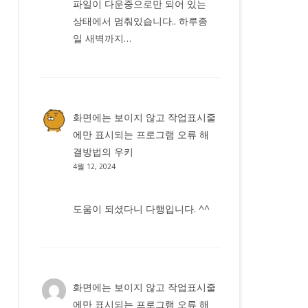
파일이 다운중으로만 되어 있는
상태에서 멈춰있습니다.. 하루종
일 새벽까지…
화면에는 보이지 않고 작업표시줄
에만 표시되는 프로그램 오류 해
결방법
의
우키
4월 12, 2024
도움이 되셨다니 다행입니다. ^^
화면에는 보이지 않고 작업표시줄
에만 표시되는 프로그램 오류 해