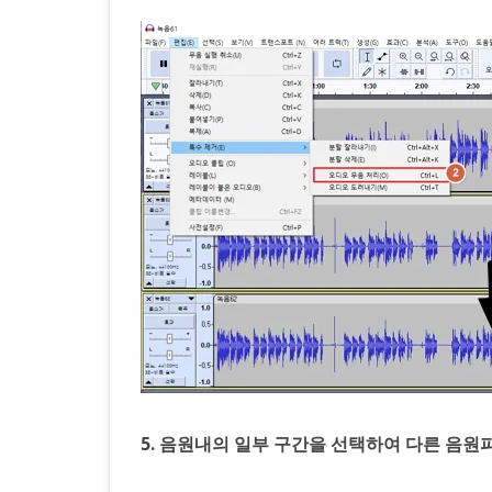
5. 음원내의 일부 구간을 선택하여 다른 음원