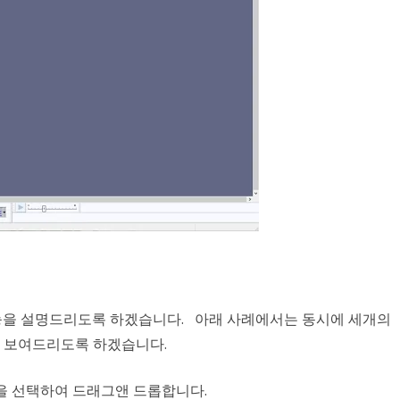
 기능을 설명드리도록 하겠습니다. 아래 사례에서는 동시에 세개의
 보여드리도록 하겠습니다.
일을 선택하여 드래그앤 드롭합니다.