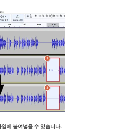
파일에 붙여넣을 수 있습니다.