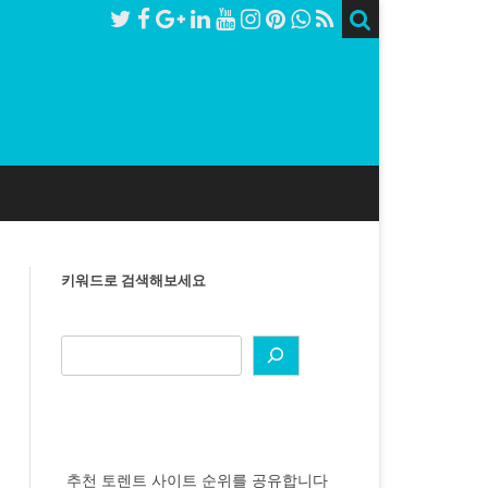
키워드로 검색해보세요
추천 토렌트 사이트 순위를 공유합니다