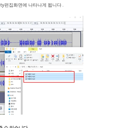
ity편집화면에 나타나게 됩니다 .
줄 수 있습니다.