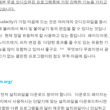
해본 무료 오디오편집 프로그램중에 가장 강력한 기능을 가지고
있습니다.
Audacity가 가장 마음에 드는 것은 여러개의 오디오파일을 동시
에 불러와서 복사 및 붙여넣기 등의 편집을 할 수 있다는 것입니
다. 현재 정말 유용하게 잘 사용하고 있는 중입니다. 페이드아웃,
노이즈제거, 피치 변경 등 다양한 효과를 줄 수도 있는 유용한 기
능을 많이 포함하고 있어서 좋구요. ^^ 무엇보다 무료이면서 광
고가 없는 클린한 프로그램이란 점도 무척 마음에 듭니다.
m.org/
하셔서 먼저 설치파일을 다운로드 받아야 합니다. 다운로드 페이지는
페이지에서 사용하시는 단말기에 맞는 설치파일을 다운로드하시면
포함된 다른 프로그램들과 달리 깨끗한 설치파일이니 안심하고