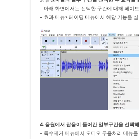
– 아래 화면에서는 선택한 구간에 대해 페이드
– 효과 메뉴> 페이딩 메뉴에서 해당 기능을 
4. 음원에서 잡음이 들어간 일부구간을 선택
– 특수제거 메뉴에서 오디오 무음처리 메뉴를