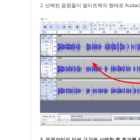
2. 선택된 음원들이 멀티트랙의 형태로 Audac
3. 음원파일의 일부 구간을 선택한 후 효과를 