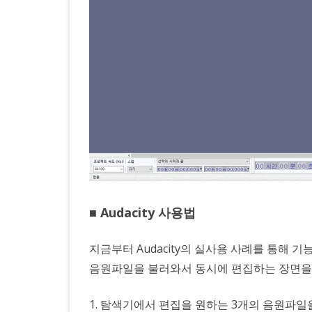
■ Audacity 사용법
지금부터 Audacity의 실사용 사례를 통해
음원파일을 불러와서 동시에 편집하는 장면을
1. 탐색기에서 편집을 원하는 3개의 음원파