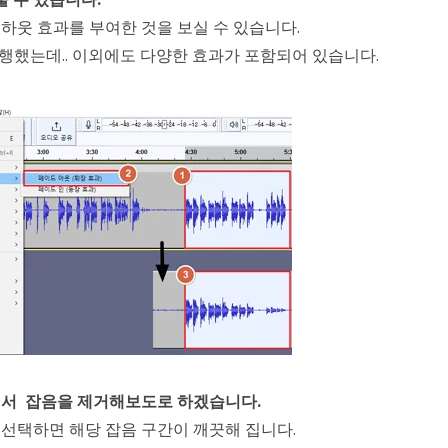
하웃 효과를 부여한 것을 보실 수 있습니다.
실행했는데.. 이외에도 다양한 효과가 포함되어 있습니다.
해서 잡음을 제거해보도로 하겠습니다.
 선택하면 해당 잡음 구간이 깨끗해 집니다.