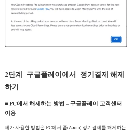
2단계 구글플레이에서 정기결제 해제
하기
■ PC에서 해제하는 방법 – 구글플레이 고객센터
이용
제가 사용한 방법은 PC에서 줌(Zoom) 정기결제를 해제하는