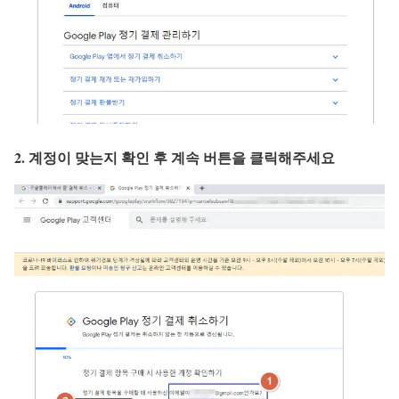
2. 계정이 맞는지 확인 후 계속 버튼을 클릭해주세요