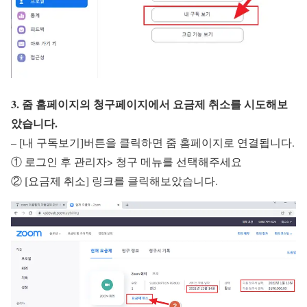
3. 줌 홈페이지의 청구페이지에서 요금제 취소를 시도해보
았습니다.
– [내 구독보기]버튼을 클릭하면 줌 홈페이지로 연결됩니다.
① 로그인 후 관리자> 청구 메뉴를 선택해주세요
② [요금제 취소] 링크를 클릭해보았습니다.