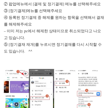
② 팝업메뉴에서 [결제 및 정기결제] 메뉴를 선택해주세요
③ [정기결제]메뉴를 선택해주세요
④ 등록된 정기결제 중 해제를 원하는 항목을 선택해서 결재
를 해제해주세요
– 이미 저는 pc에서 해제한 상태이므로 취소되었다고 나오
고 있습니다.
⑤ [정기결재 재개]를 누르시면 정기결재를 다시 시작할 수
도 있습니다. ^^