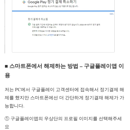
■ 스마트폰에서 해제하는 방법 – 구글플레이앱 이
용
저는 PC에서 구글플레이 고객센터에 접속해서 정기결제 해
제를 했지만 스마트폰에선 더 간단하게 정기결재 해제가 가
능합니다.
① 구글플레이앱의 우상단의 프로필 이미지를 선택해주세
요