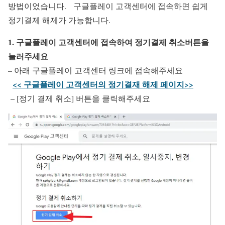
방법이었습니다. 구글플레이 고객센터에 접속하면 쉽게
정기결제 해제가 가능합니다.
1. 구글플레이 고객센터에 접속하여 정기결제 취소버튼을
눌러주세요
– 아래 구글플레이 고객센터 링크에 접속해주세요
<< 구글플레이 고객센터의 정기결재 해제 페이지>>
– [정기 결제 취소] 버튼을 클릭해주세요