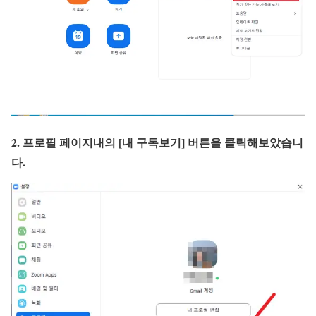
2. 프로필 페이지내의 [내 구독보기] 버튼을 클릭해보았습니
다.