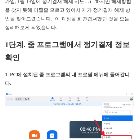
가입, 1월 13일에 정기결재 해제 시도…) 하지만 해제방법
을 찾지 못해 어쩔줄 모르고 있어서 제가 정기결재 해제 방
법을 찾아드렸습니다. 이 과정을 화면캡쳐했던 것을 오늘
정리해보게 되었습니다.
1단계. 줌 프로그램에서 정기결제 정보
확인
1. PC에 설치된 줌 프로그램의 내 프로필 메뉴에 들어갑니
다.