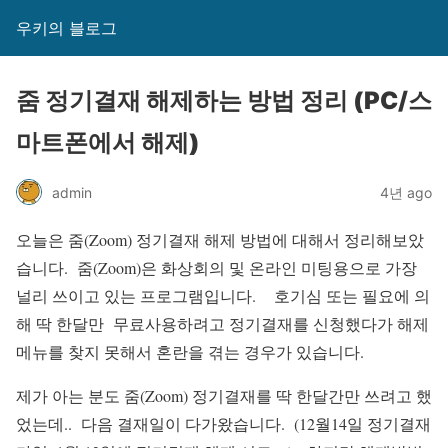
우키의 블로그
줌 정기결재 해제하는 방법 정리 (PC/스
마트폰에서 해제)
admin
4년 ago
오늘은 줌(Zoom) 정기결재 해제 방법에 대해서 정리해보았
습니다. 줌(Zoom)은 화상회의 및 온라인 미팅용으로 가장
널리 쓰이고 있는 프로그램입니다. 호기심 또는 필요에 의
해 딱 한달만 무료사용하려고 정기결재를 신청했다가 해제
메뉴를 찾지 못해서 혼란을 겪는 경우가 있습니다.
제가 아는 분도 줌(Zoom) 정기결재를 딱 한달간만 쓰려고 했
었는데.. 다음 결재일이 다가왔습니다. (12월14일 정기결재