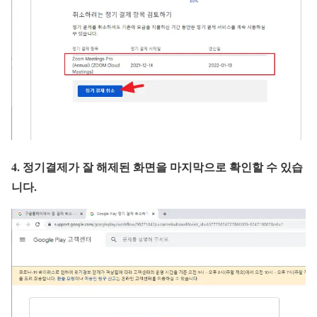
4. 정기결제가 잘 해제된 화면을 마지막으로 확인할 수 있습
니다.