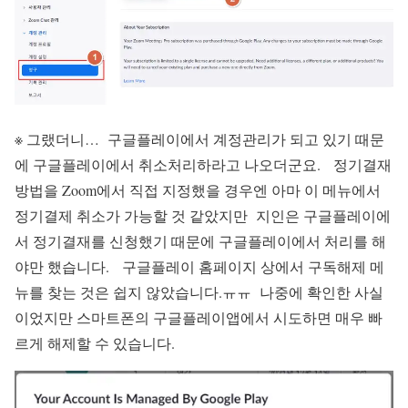
※
그랬더니… 구글플레이에서 계정관리가 되고 있기 때문
에 구글플레이에서 취소처리하라고 나오더군요. 정기결재
방법을 Zoom에서 직접 지정했을 경우엔 아마 이 메뉴에서
정기결제 취소가 가능할 것 같았지만 지인은 구글플레이에
서 정기결재를 신청했기 때문에 구글플레이에서 처리를 해
야만 했습니다.
구글플레이 홈페이지 상에서 구독해제 메
뉴를 찾는 것은 쉽지 않았습니다.ㅠㅠ
나중에 확인한 사실
이었지만 스마트폰의 구글플레이앱에서 시도하면 매우 빠
르게 해제할 수 있습니다.