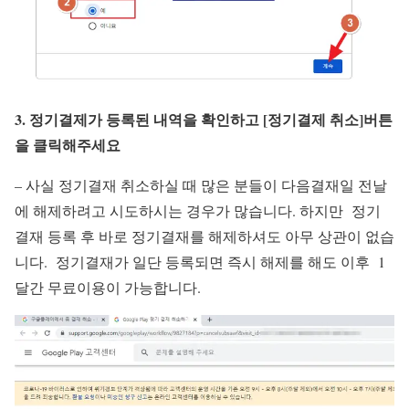
3. 정기결제가 등록된 내역을 확인하고 [정기결제 취소]버튼
을 클릭해주세요
– 사실 정기결재 취소하실 때 많은 분들이 다음결재일 전날
에 해제하려고 시도하시는 경우가 많습니다.
하지만 정기
결재 등록 후 바로 정기결재를 해제하셔도 아무 상관이 없습
니다. 정기결재가 일단 등록되면 즉시 해제를 해도 이후 1
달간 무료이용이 가능합니다.