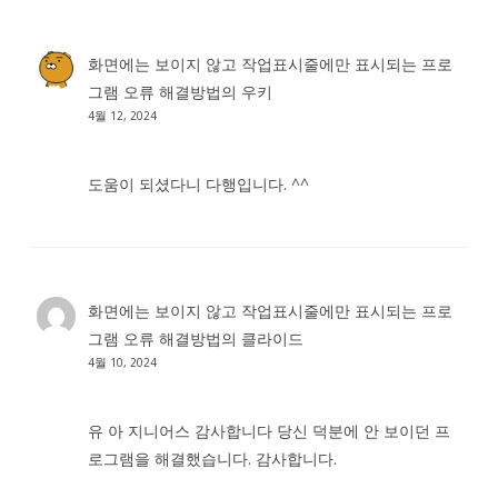
화면에는 보이지 않고 작업표시줄에만 표시되는 프로
그램 오류 해결방법
의
우키
4월 12, 2024
도움이 되셨다니 다행입니다. ^^
화면에는 보이지 않고 작업표시줄에만 표시되는 프로
그램 오류 해결방법
의
클라이드
4월 10, 2024
유 아 지니어스 감사합니다 당신 덕분에 안 보이던 프
로그램을 해결했습니다. 감사합니다.