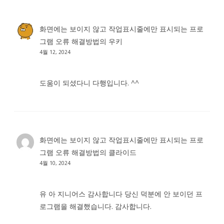
화면에는 보이지 않고 작업표시줄에만 표시되는 프로
그램 오류 해결방법
의
우키
4월 12, 2024
도움이 되셨다니 다행입니다. ^^
화면에는 보이지 않고 작업표시줄에만 표시되는 프로
그램 오류 해결방법
의
클라이드
4월 10, 2024
유 아 지니어스 감사합니다 당신 덕분에 안 보이던 프
로그램을 해결했습니다. 감사합니다.