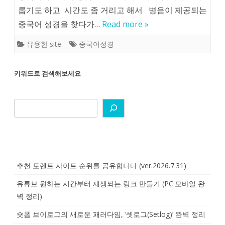
롭기도 하고 시간도 좀 거리고 해서 병음이 제공되는
중국어 성경을 찾다가…
Read more »
유용한 site
중국어성경
키워드로 검색해보세요
추천 토렌트 사이트 순위를 공유합니다 (ver.2026.7.31)
유튜브 원하는 시간부터 재생되는 링크 만들기 (PC·모바일 완
벽 정리)
숏폼 브이로그의 새로운 패러다임, ‘셋로그(Setlog)’ 완벽 정리