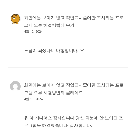
화면에는 보이지 않고 작업표시줄에만 표시되는 프로
그램 오류 해결방법
의
우키
4월 12, 2024
도움이 되셨다니 다행입니다. ^^
화면에는 보이지 않고 작업표시줄에만 표시되는 프로
그램 오류 해결방법
의
클라이드
4월 10, 2024
유 아 지니어스 감사합니다 당신 덕분에 안 보이던 프
로그램을 해결했습니다. 감사합니다.