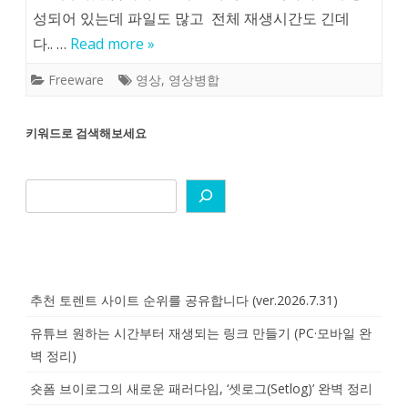
성되어 있는데 파일도 많고 전체 재생시간도 긴데
다.. …
Read more »
Freeware
영상
,
영상병합
키워드로 검색해보세요
추천 토렌트 사이트 순위를 공유합니다 (ver.2026.7.31)
유튜브 원하는 시간부터 재생되는 링크 만들기 (PC·모바일 완
벽 정리)
숏폼 브이로그의 새로운 패러다임, ‘셋로그(Setlog)’ 완벽 정리