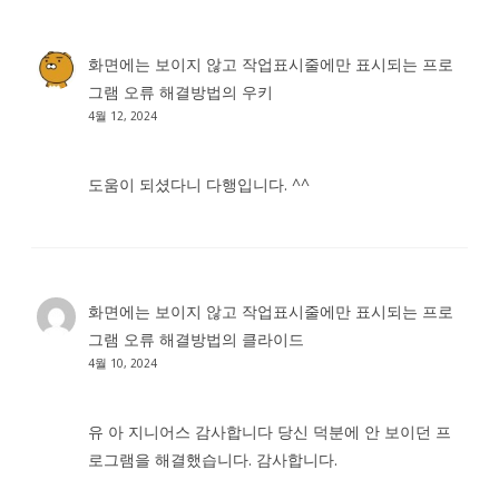
화면에는 보이지 않고 작업표시줄에만 표시되는 프로
그램 오류 해결방법
의
우키
4월 12, 2024
도움이 되셨다니 다행입니다. ^^
화면에는 보이지 않고 작업표시줄에만 표시되는 프로
그램 오류 해결방법
의
클라이드
4월 10, 2024
유 아 지니어스 감사합니다 당신 덕분에 안 보이던 프
로그램을 해결했습니다. 감사합니다.