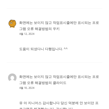
화면에는 보이지 않고 작업표시줄에만 표시되는 프로
그램 오류 해결방법
의
우키
4월 12, 2024
도움이 되셨다니 다행입니다. ^^
화면에는 보이지 않고 작업표시줄에만 표시되는 프로
그램 오류 해결방법
의
클라이드
4월 10, 2024
유 아 지니어스 감사합니다 당신 덕분에 안 보이던 프
로그램을 해결했습니다. 감사합니다.