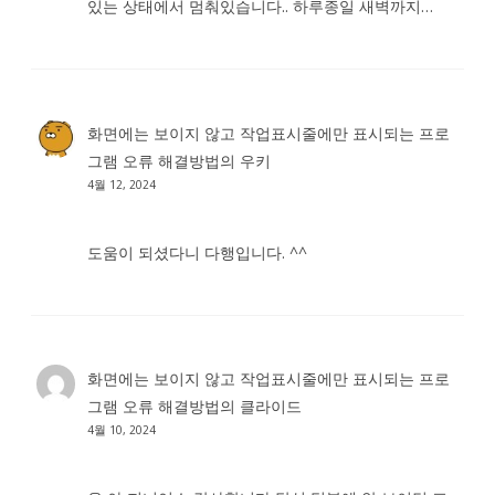
있는 상태에서 멈춰있습니다.. 하루종일 새벽까지…
화면에는 보이지 않고 작업표시줄에만 표시되는 프로
그램 오류 해결방법
의
우키
4월 12, 2024
도움이 되셨다니 다행입니다. ^^
화면에는 보이지 않고 작업표시줄에만 표시되는 프로
그램 오류 해결방법
의
클라이드
4월 10, 2024