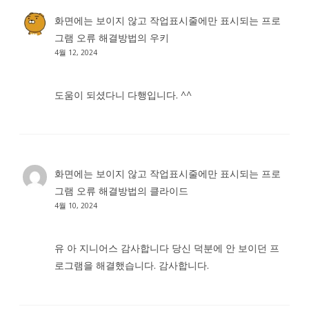
화면에는 보이지 않고 작업표시줄에만 표시되는 프로
그램 오류 해결방법
의
우키
4월 12, 2024
도움이 되셨다니 다행입니다. ^^
화면에는 보이지 않고 작업표시줄에만 표시되는 프로
그램 오류 해결방법
의
클라이드
4월 10, 2024
유 아 지니어스 감사합니다 당신 덕분에 안 보이던 프
로그램을 해결했습니다. 감사합니다.