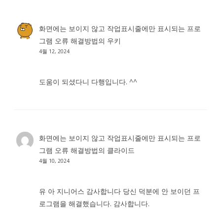
화면에는 보이지 않고 작업표시줄에만 표시되는 프로
그램 오류 해결방법
의
우키
4월 12, 2024
도움이 되셨다니 다행입니다. ^^
화면에는 보이지 않고 작업표시줄에만 표시되는 프로
그램 오류 해결방법
의
클라이드
4월 10, 2024
유 아 지니어스 감사합니다 당신 덕분에 안 보이던 프
로그램을 해결했습니다. 감사합니다.