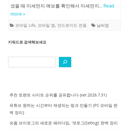
셨을 때 미세먼지 예보를 확인해서 미세먼지…
Read
more »
모바일 Life
,
모바일 앱
,
안드로이드 전용
날씨앱
키워드로 검색해보세요
추천 토렌트 사이트 순위를 공유합니다 (ver.2026.7.31)
유튜브 원하는 시간부터 재생되는 링크 만들기 (PC·모바일 완
벽 정리)
숏폼 브이로그의 새로운 패러다임, ‘셋로그(Setlog)’ 완벽 정리