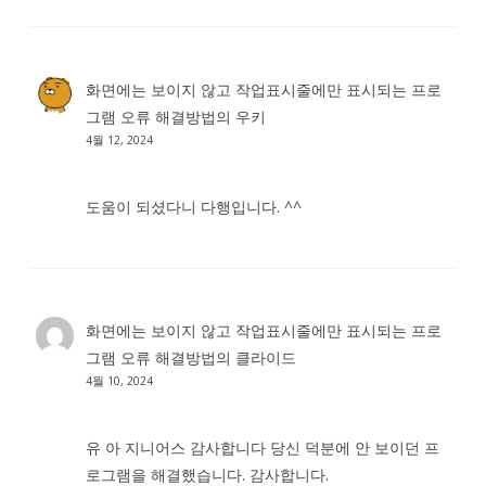
화면에는 보이지 않고 작업표시줄에만 표시되는 프로
그램 오류 해결방법
의
우키
4월 12, 2024
도움이 되셨다니 다행입니다. ^^
화면에는 보이지 않고 작업표시줄에만 표시되는 프로
그램 오류 해결방법
의
클라이드
4월 10, 2024
유 아 지니어스 감사합니다 당신 덕분에 안 보이던 프
로그램을 해결했습니다. 감사합니다.