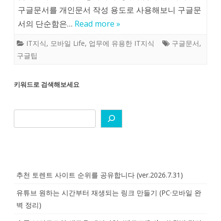
구글문서를 개인문서 작성 용도로 사용해보니 구글문
서의 단순함은…
Read more »
IT지식
,
모바일 Life
,
업무에 유용한 IT지식
구글문서
,
구글팁
키워드로 검색해보세요
추천 토렌트 사이트 순위를 공유합니다 (ver.2026.7.31)
유튜브 원하는 시간부터 재생되는 링크 만들기 (PC·모바일 완
벽 정리)