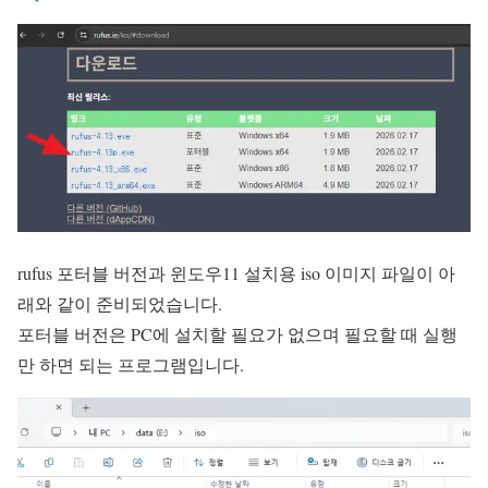
rufus 포터블 버전과 윈도우11 설치용 iso 이미지 파일이 아
래와 같이 준비되었습니다.
포터블 버전은 PC에 설치할 필요가 없으며 필요할 때 실행
만 하면 되는 프로그램입니다.