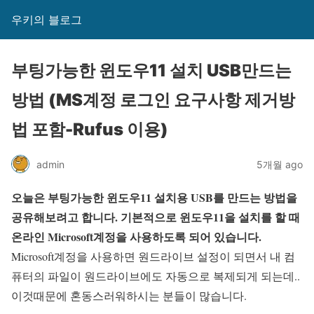
우키의 블로그
부팅가능한 윈도우11 설치 USB만드는
방법 (MS계정 로그인 요구사항 제거방
법 포함-Rufus 이용)
admin
5개월 ago
오늘은 부팅가능한 윈도우11 설치용 USB를 만드는 방법을
공유해보려고 합니다. 기본적으로 윈도우11을 설치를 할 때
온라인 Microsoft계정을 사용하도록 되어 있습니다.
Microsoft계정을 사용하면 원드라이브 설정이 되면서 내 컴
퓨터의 파일이 원드라이브에도 자동으로 복제되게 되는데..
이것때문에 혼동스러워하시는 분들이 많습니다.