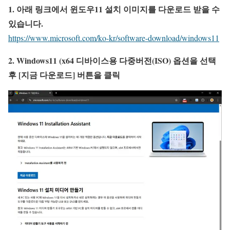
1. 아래 링크에서 윈도우11 설치 이미지를 다운로드 받을 수
있습니다.
https://www.microsoft.com/ko-kr/software-download/windows11
2. Windows11 (x64 디바이스용 다중버전(ISO) 옵션을 선택
후 [지금 다운로드] 버튼을 클릭