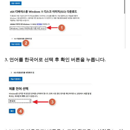
3. 언어를 한국어로 선택 후 확인 버튼을 누릅니다.