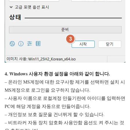
4. Windows 사용자 환경 설정을 아래와 같이 합니다.
– 온라인 MS계정에 대한 요구사항 제거를 선택하면 설치 시
MS계정으로 로그인을 요구하지 않습니다.
– 사용자 이름으로 로컬계정 만들기란에 아이디를 입력하면
PC에 해당 계정을 자동으로 만들어줍니다.
– 개인정보 보호 질문을 건너뛰게 할 수 있습니다.
– 비트라커 자동 장치 암호화 사용안함 옵션도 켜 주시는 것