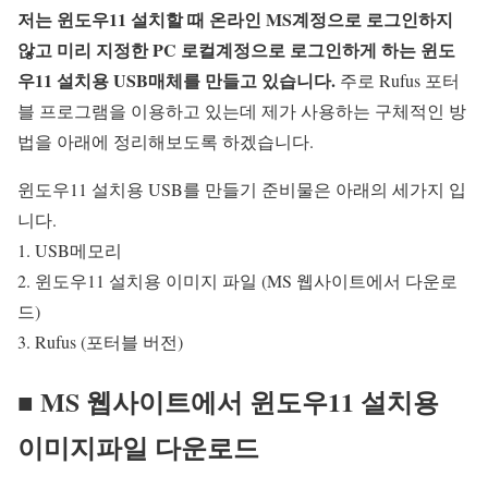
저는 윈도우11 설치할 때 온라인 MS계정으로 로그인하지
않고 미리 지정한 PC 로컬계정으로 로그인하게 하는 윈도
우11 설치용 USB매체를 만들고 있습니다.
주로 Rufus 포터
블 프로그램을 이용하고 있는데 제가 사용하는 구체적인 방
법을 아래에 정리해보도록 하겠습니다.
윈도우11 설치용 USB를 만들기 준비물은 아래의 세가지 입
니다.
1. USB메모리
2. 윈도우11 설치용 이미지 파일 (MS 웹사이트에서 다운로
드)
3. Rufus (포터블 버전)
■ MS 웹사이트에서 윈도우11 설치용
이미지파일 다운로드