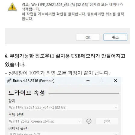
6. 부팅가능한 윈도우11 설치용 USB메모리가 만들어지고
있습니다
.
– 상태창이 100%가 되면 모든 과정이 끝이 납니다.