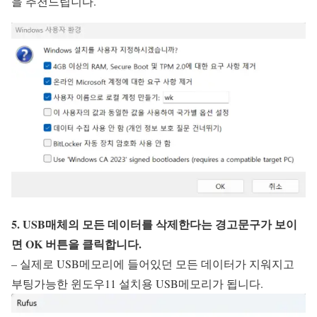
을 추천드립니다.
5. USB매체의 모든 데이터를 삭제한다는 경고문구가 보이
면 OK 버튼을 클릭합니다.
– 실제로 USB메모리에 들어있던 모든 데이터가 지워지고
부팅가능한 윈도우11 설치용 USB메모리가 됩니다.