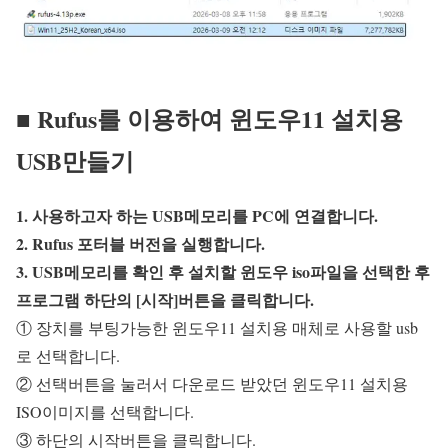
■ Rufus를 이용하여 윈도우11 설치용
USB만들기
1. 사용하고자 하는 USB메모리를 PC에 연결합니다.
2. Rufus 포터블 버전을 실행합니다.
3. USB메모리를 확인 후 설치할 윈도우 iso파일을 선택한 후
프로그램 하단의 [시작]버튼을 클릭합니다.
① 장치를 부팅가능한 윈도우11 설치용 매체로 사용할 usb
로 선택합니다.
② 선택버튼을 눌러서 다운로드 받았던 윈도우11 설치용
ISO이미지를 선택합니다.
③ 하단의 시작버튼을 클릭합니다.