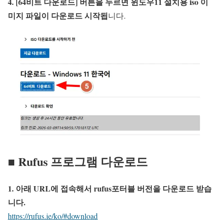
4. [64비트 다운로드] 버튼을 누르면 윈도우11 설치용 iso 이
미지 파일이 다운로드 시작됩
니다.
■ Rufus 프로그램 다운로드
1. 아래 URL에 접속해서 rufus포터블 버전을 다운로드 받습
니다.
https://rufus.ie/ko/#download